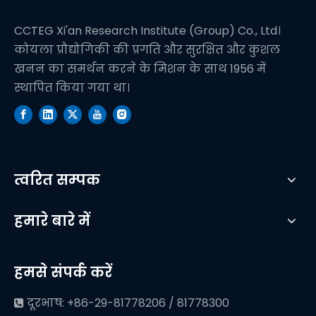
CCTEG Xi'an Research Institute (Group) Co., Ltd।
कोयला प्रौद्योगिकी की प्रगति और सुरक्षित और कुशल
खनन का समर्थन करने के मिशन के साथ 1956 में
स्थापित किया गया था।
त्वरित सम्पक
हमारे बारे में
हमसे संपर्क करें
दूरभाष: +86-29-81778206 / 81778300
