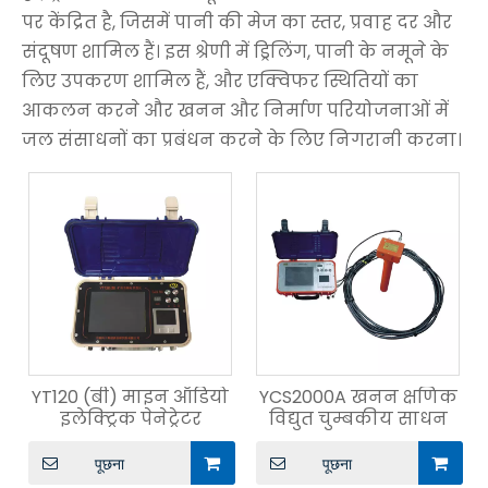
पर केंद्रित है, जिसमें पानी की मेज का स्तर, प्रवाह दर और
संदूषण शामिल हैं। इस श्रेणी में ड्रिलिंग, पानी के नमूने के
लिए उपकरण शामिल हैं, और एक्विफर स्थितियों का
आकलन करने और खनन और निर्माण परियोजनाओं में
जल संसाधनों का प्रबंधन करने के लिए निगरानी करना।
YT120 (बी) माइन ऑडियो
YCS2000A खनन क्षणिक
इलेक्ट्रिक पेनेट्रेटर
विद्युत चुम्बकीय साधन
पूछना
पूछना