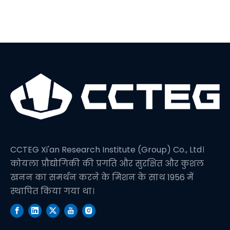
CCTEG Xi'an Research Institute (Group) Co., Ltd।
कोयला प्रौद्योगिकी की प्रगति और सुरक्षित और कुशल
खनन का समर्थन करने के मिशन के साथ 1956 में
स्थापित किया गया था।