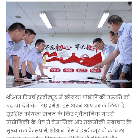
शीआन रिसर्च इंस्टीट्यूट ने कोयला प्रौद्योगिकी उन्नति को
बढ़ावा देने के लिए हमेशा इसे अपने आप पर ले लिया है।
सुरक्षित कोयला खनन के लिए भूवैज्ञानिक गारंटी
प्रौद्योगिकी के क्षेत्र में वैज्ञानिक और तकनीकी नवाचार के
मुख्य बल के रूप में, शीआन रिसर्च इंस्टीट्यूट ने कोयला