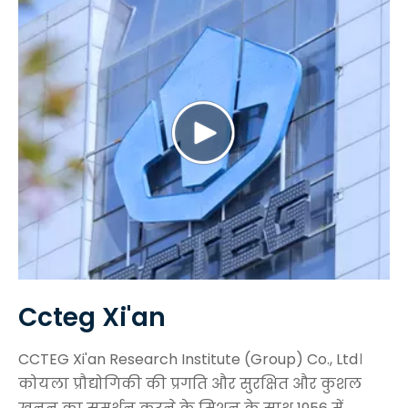
Ccteg Xi'an
CCTEG Xi'an Research Institute (Group) Co., Ltd।
कोयला प्रौद्योगिकी की प्रगति और सुरक्षित और कुशल