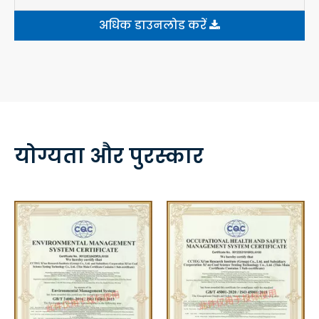
अधिक डाउनलोड करें
योग्यता और पुरस्कार