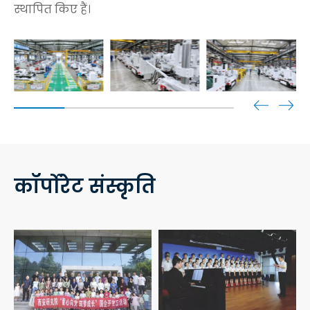
स्थापित किए हैं।
कॉर्पोरेट संस्कृति