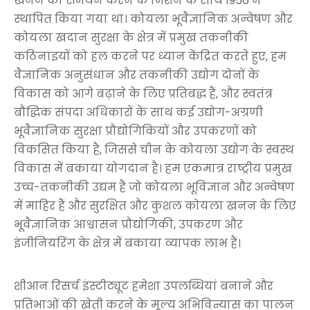
खनन का समर्थन करने के मिशन के साथ 1956 में
स्थापित किया गया था। कोयला भूवैज्ञानिक अन्वेषण और
कोयला खदान सुरक्षा के क्षेत्र में प्रमुख तकनीकी
कठिनाइयों को हल करने पर ध्यान केंद्रित करते हुए, हम
वैज्ञानिक अनुसंधान और तकनीकी उद्योग दोनों के
विकास को आगे बढ़ाने के लिए प्रतिबद्ध हैं, और स्वतंत्र
बौद्धिक संपदा अधिकारों के साथ कई उद्योग-अग्रणी
भूवैज्ञानिक सुरक्षा प्रौद्योगिकियों और उपकरणों को
विकसित किया है, जिससे चीन के कोयला उद्योग के स्वस्थ
विकास में बकाया योगदान है। हम एकमात्र राष्ट्रीय प्रमुख
उच्च-तकनीकी उद्यम हैं जो कोयला भूविज्ञान और अन्वेषण
में माहिर हैं और सुरक्षित और कुशल कोयला खनन के लिए
भूवैज्ञानिक आश्वासन प्रौद्योगिकी, उपकरण और
इंजीनियरिंग के क्षेत्र में बकाया व्यापक लाभ हैं।
शीआन रिसर्च इंस्टीट्यूट हमेशा उपलब्धियां बनाने और
प्रतिभाओं की खेती करने के मूल्य अभिविन्यास का पालन