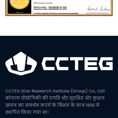
CCTEG Xi'an Research Institute (Group) Co., Ltd।
कोयला प्रौद्योगिकी की प्रगति और सुरक्षित और कुशल
खनन का समर्थन करने के मिशन के साथ 1956 में
स्थापित किया गया था।