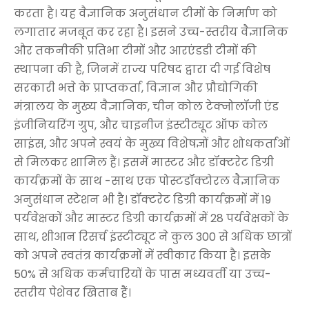
करता है। यह वैज्ञानिक अनुसंधान टीमों के निर्माण को
लगातार मजबूत कर रहा है। इसने उच्च-स्तरीय वैज्ञानिक
और तकनीकी प्रतिभा टीमों और आरएंडडी टीमों की
स्थापना की है, जिनमें राज्य परिषद द्वारा दी गई विशेष
सरकारी भत्ते के प्राप्तकर्ता, विज्ञान और प्रौद्योगिकी
मंत्रालय के मुख्य वैज्ञानिक, चीन कोल टेक्नोलॉजी एंड
इंजीनियरिंग ग्रुप, और चाइनीज इंस्टीट्यूट ऑफ कोल
साइंस, और अपने स्वयं के मुख्य विशेषज्ञों और शोधकर्ताओं
से मिलकर शामिल हैं। इसमें मास्टर और डॉक्टरेट डिग्री
कार्यक्रमों के साथ -साथ एक पोस्टडॉक्टोरल वैज्ञानिक
अनुसंधान स्टेशन भी है। डॉक्टरेट डिग्री कार्यक्रमों में 19
पर्यवेक्षकों और मास्टर डिग्री कार्यक्रमों में 28 पर्यवेक्षकों के
साथ, शीआन रिसर्च इंस्टीट्यूट ने कुल 300 से अधिक छात्रों
को अपने स्वतंत्र कार्यक्रमों में स्वीकार किया है। इसके
50% से अधिक कर्मचारियों के पास मध्यवर्ती या उच्च-
स्तरीय पेशेवर खिताब हैं।