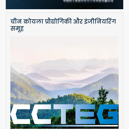
चीन कोयला प्रौद्योगिकी और इंजीनियरिंग
समूह