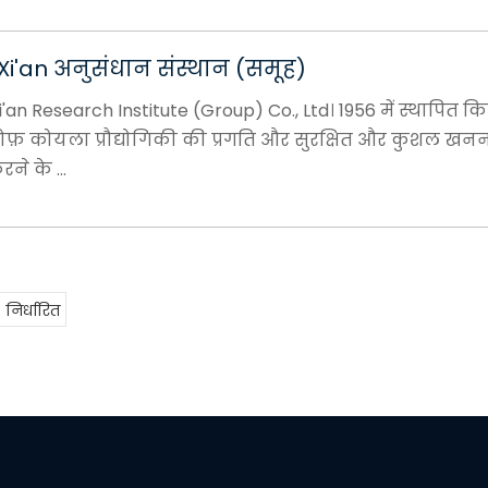
i'an अनुसंधान संस्थान (समूह)
an Research Institute (Group) Co., Ltd। 1956 में स्थापित क
ोफ़ कोयला प्रौद्योगिकी की प्रगति और सुरक्षित और कुशल खन
ने के ...
निर्धारित