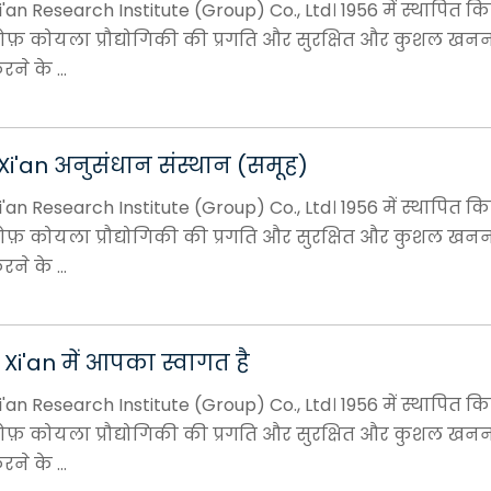
an Research Institute (Group) Co., Ltd। 1956 में स्थापित क
ोफ़ कोयला प्रौद्योगिकी की प्रगति और सुरक्षित और कुशल खन
ने के ...
i'an अनुसंधान संस्थान (समूह)
an Research Institute (Group) Co., Ltd। 1956 में स्थापित क
ोफ़ कोयला प्रौद्योगिकी की प्रगति और सुरक्षित और कुशल खन
ने के ...
i'an में आपका स्वागत है
an Research Institute (Group) Co., Ltd। 1956 में स्थापित क
ोफ़ कोयला प्रौद्योगिकी की प्रगति और सुरक्षित और कुशल खन
ने के ...