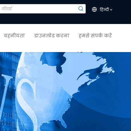
हिन्दी
वहनीयता
डाउनलोड करना
हमसे संपर्क करें