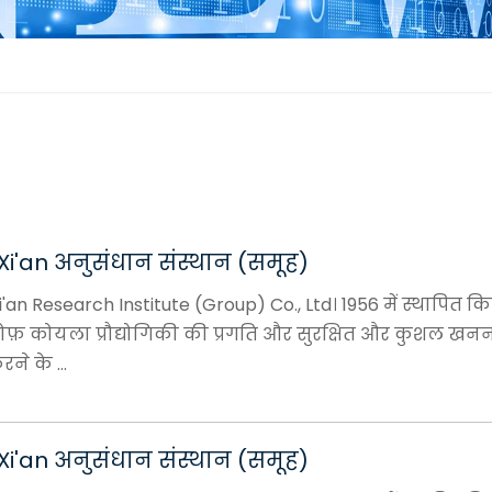
i'an अनुसंधान संस्थान (समूह)
an Research Institute (Group) Co., Ltd। 1956 में स्थापित क
ोफ़ कोयला प्रौद्योगिकी की प्रगति और सुरक्षित और कुशल खन
ने के ...
i'an अनुसंधान संस्थान (समूह)