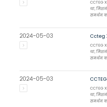
CCTEG Xi'
था, मिशन
समर्थन कर
२०२४-०५-०३
Ccteg X
CCTEG Xi'
था, मिशन
समर्थन कर
२०२४-०५-०३
CCTEG X
CCTEG Xi'
था, मिशन
समर्थन कर