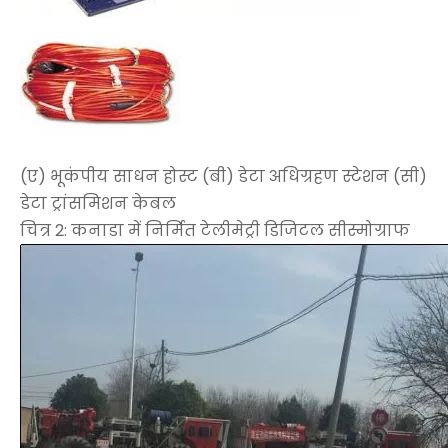
(ए) भूकंपीय साधन होस्ट (बी) डेटा अधिग्रहण स्टेशन (सी)
डेटा ट्रांसमिशन केबल
चित्र 2: कनाडा में निर्मित टेलीमेट्री डिजिटल सीस्मोग्राफ