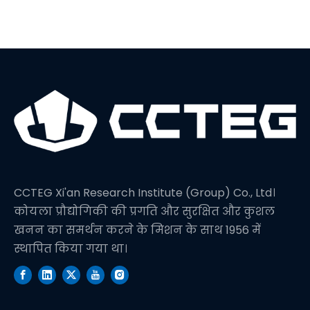
CCTEG Xi'an Research Institute (Group) Co., Ltd।
कोयला प्रौद्योगिकी की प्रगति और सुरक्षित और कुशल
खनन का समर्थन करने के मिशन के साथ 1956 में
स्थापित किया गया था।