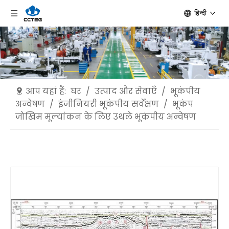
हिन्दी
आप यहां हैं:
घर
/
उत्पाद और सेवाएँ
/
भूकंपीय
अन्वेषण
/
इंजीनियरी भूकंपीय सर्वेक्षण
/
भूकंप
जोखिम मूल्यांकन के लिए उथले भूकंपीय अन्वेषण