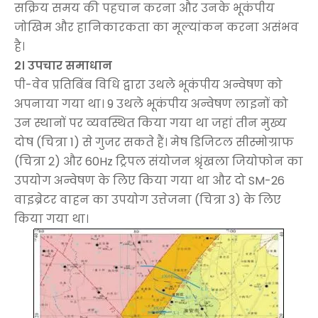
सक्रिय समय की पहचान करना और उनके भूकंपीय
जोखिम और हानिकारकता का मूल्यांकन करना असंभव
है।
2। उपचार समाधान
पी-वेव प्रतिबिंब विधि द्वारा उथले भूकंपीय अन्वेषण को
अपनाया गया था। 9 उथले भूकंपीय अन्वेषण लाइनों को
उन स्थानों पर व्यवस्थित किया गया था जहां तीन मुख्य
दोष (चित्रा 1) से गुजर सकते हैं। मेष डिजिटल सीस्मोग्राफ
(चित्रा 2) और 60Hz ट्रिपल संयोजन श्रृंखला जियोफोन का
उपयोग अन्वेषण के लिए किया गया था और दो SM-26
वाइब्रेटर वाहन का उपयोग उत्तेजना (चित्रा 3) के लिए
किया गया था।