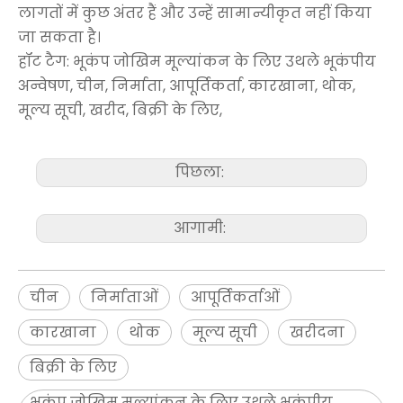
लागतों में कुछ अंतर हैं और उन्हें सामान्यीकृत नहीं किया
जा सकता है।
हॉट टैग: भूकंप जोखिम मूल्यांकन के लिए उथले भूकंपीय
अन्वेषण, चीन, निर्माता, आपूर्तिकर्ता, कारखाना, थोक,
मूल्य सूची, खरीद, बिक्री के लिए,
पिछला:
आगामी:
चीन
निर्माताओं
आपूर्तिकर्ताओं
कारखाना
थोक
मूल्य सूची
खरीदना
बिक्री के लिए
भूकंप जोखिम मूल्यांकन के लिए उथले भूकंपीय