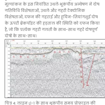
मूल्यांकन के इस नियंत्रित उथले भूकंपीय अन्वेषण ने दोष
गतिविधि विशेषताओं, उथले और गहरी टेक्टोनिक
विशेषताओं, दफन की गहराई और हूयिन-ज़ियांगशुई दोष
के ऊपरी ब्रेकपॉइंट की हड़ताल की स्थिति को दफन किया
है, जो कि प्रत्येक गहरी गलती के साथ-साथ गहरे दोषपूर्ण
दोषों के साथ-साथ।
चित्र 4: लाइन L1-1 के साथ भूकंपीय समय प्रोफ़ाइल की