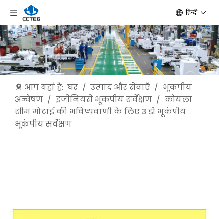
हिन्दी
आप यहां हैं:
घर
/
उत्पाद और सेवाएँ
/
भूकंपीय
अन्वेषण
/
इंजीनियरी भूकंपीय सर्वेक्षण
/
कोयला
सीम मोटाई की भविष्यवाणी के लिए 3 डी भूकंपीय
भूकंपीय सर्वेक्षण