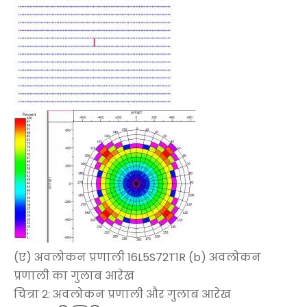
(ए) अवलोकन प्रणाली 16L5S72T1R (b) अवलोकन
प्रणाली का गुलाब आरेख
चित्रा 2: अवलोकन प्रणाली और गुलाब आरेख