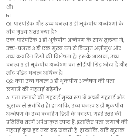
थी।
5।
Q1: पारंपरिक और उच्च घनत्व 3 डी भूकंपीय अन्वेषणों के
बीच मुख्य अंतर क्या है?
एक: पारंपरिक 3 डी भूकंपीय अन्वेषण के साथ तुलना में,
उच्च-घनत्व 3 डी एक मुख्य रूप से विस्तृत अज़ीमुथ और
उच्च कवरिंग डिग्री की विशेषता है। इसके अलावा, उच्च
घनत्व 3 डी भूकंपीय अन्वेषण का सीडीपी ग्रिड छोटा है और
शॉट पॉइंट घनत्व अधिक है।
Q2: क्या उच्च घनत्व 3 डी भूकंपीय अन्वेषण की पता
लगाने की गहराई बढ़ेगी?
A: पता लगाने की गहराई मुख्य रूप से अच्छी गहराई और
खुराक से संबंधित है। हालांकि, उच्च घनत्व 3 डी भूकंपीय
अन्वेषण के उच्च कवरिंग डिग्री के कारण, गहरे स्तर की
प्रतिबिंब तरंगें अपेक्षाकृत स्पष्ट हैं, इसलिए पता लगाने की
गहराई कुछ हद तक बढ़ सकती है। हालांकि, यदि खुराक