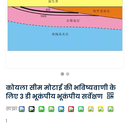
कोयला सीम मोटाई की भविष्यवाणी के
लिए 3 डी भूकंपीय भूकंपीय सर्वेक्षण
साझा:
1