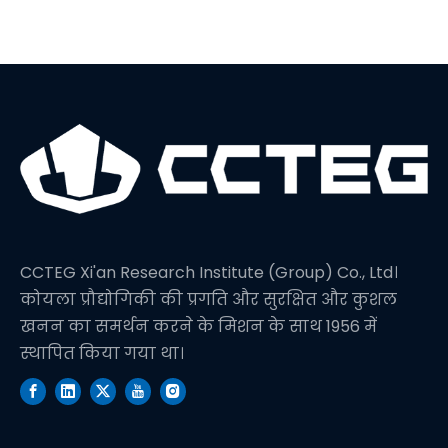
CCTEG Xi'an Research Institute (Group) Co., Ltd।
कोयला प्रौद्योगिकी की प्रगति और सुरक्षित और कुशल
खनन का समर्थन करने के मिशन के साथ 1956 में
स्थापित किया गया था।