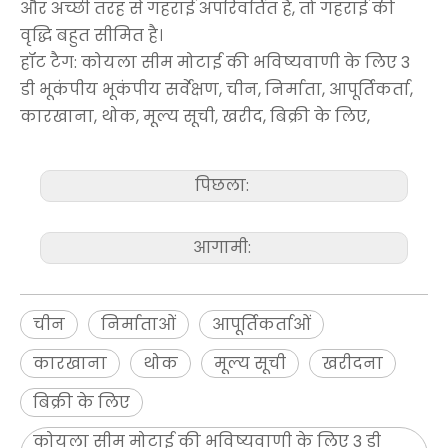
और अच्छी तरह से गहराई अपरिवर्तित है, तो गहराई की
वृद्धि बहुत सीमित है।
हॉट टैग: कोयला सीम मोटाई की भविष्यवाणी के लिए 3
डी भूकंपीय भूकंपीय सर्वेक्षण, चीन, निर्माता, आपूर्तिकर्ता,
कारखाना, थोक, मूल्य सूची, खरीद, बिक्री के लिए,
पिछला:
आगामी:
चीन
निर्माताओं
आपूर्तिकर्ताओं
कारखाना
थोक
मूल्य सूची
खरीदना
बिक्री के लिए
कोयला सीम मोटाई की भविष्यवाणी के लिए 3 डी