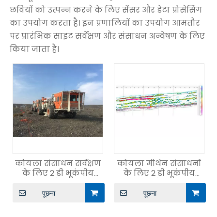
छवियों को उत्पन्न करने के लिए सेंसर और डेटा प्रोसेसिंग
का उपयोग करता है। इन प्रणालियों का उपयोग आमतौर
पर प्रारंभिक साइट सर्वेक्षण और संसाधन अन्वेषण के लिए
किया जाता है।
कोयला संसाधन सर्वेक्षण
कोयला मीथेन संसाधनों
के लिए 2 डी भूकंपीय
के लिए 2 डी भूकंपीय
अन्वेषण
अन्वेषण
पूछना
पूछना