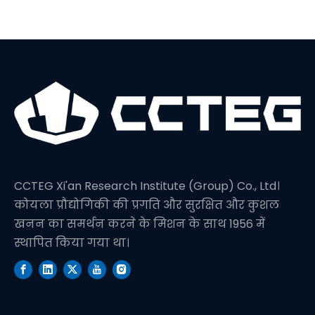
CCTEG Xi'an Research Institute (Group) Co., Ltd।
कोयला प्रौद्योगिकी की प्रगति और सुरक्षित और कुशल
खनन का समर्थन करने के मिशन के साथ 1956 में
स्थापित किया गया था।