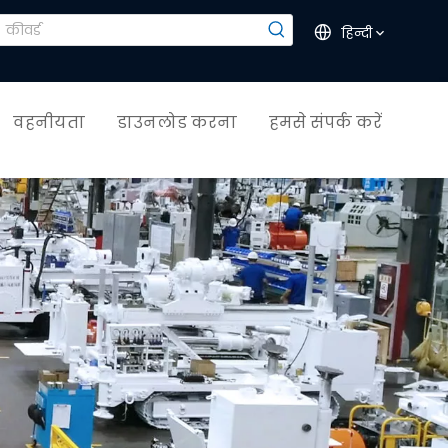
हिन्दी
वहनीयता
डाउनलोड करना
हमसे संपर्क करें