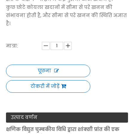
कुछ छोटे कोयला खदानों में सीमा से परे खनन की
संभावना होती है, और सीमा से परे खनन की स्थिति अज्ञात
है।
मात्रा:
पूछना
टोकरी में जोड़ें
उत्पाद वर्णन
क्षणिक विद्युत चुम्बकीय विधि द्वारा शांक्सी प्रांत की एक