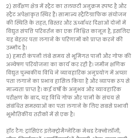
2) सर्वेक्षण क्षेत्र में स्ट्रैट का तलछटी अनुक्रम स्पष्ट है और
स्ट्रैट अपेक्षाकृत स्थिर हैं। सामान्य स्ट्रैटिग्राफिक संयोजन
की स्थिति के तहत, बिस्तर और ऊर्ध्वाधर दिशाओं दोनों में
विद्युत संपत्ति परिवर्तन का एक निश्चित कानून है, इसलिए
यह बेहतर पता लगाने के परिणामों को प्राप्त करने की
उम्मीद है।
3) हमारी कंपनी लंबे समय से भूमिगत पानी और गोफ की
अन्वेषण परियोजना का कार्य कर रही है। जमीन क्षणिक
विद्युत चुम्बकीय विधि ने व्यावहारिक अनुप्रयोग में अच्छा
पता लगाने का प्रभाव हासिल किया है और व्यापक रूप से
मान्यता प्राप्त है। कई वर्षों के अनुभव और व्यावहारिक
परीक्षण के बाद, यह विधि गोफ और पानी के संचय से
संबंधित समस्याओं का पता लगाने के लिए सबसे प्रभावी
भूभौतिकीय तरीकों में से एक है।
हॉट टैग: ट्रांसिएंट इलेक्ट्रोमैग्नेटिक मेथड टेक्नोलॉजी,