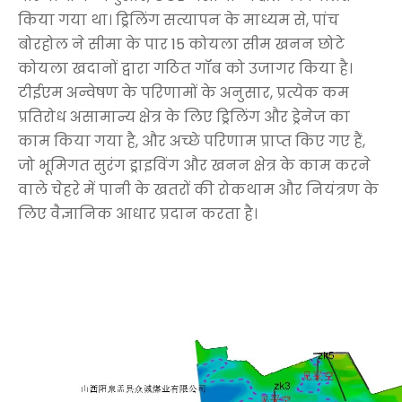
किया गया था। ड्रिलिंग सत्यापन के माध्यम से, पांच
बोरहोल ने सीमा के पार 15 कोयला सीम खनन छोटे
कोयला खदानों द्वारा गठित गॉब को उजागर किया है।
टीईएम अन्वेषण के परिणामों के अनुसार, प्रत्येक कम
प्रतिरोध असामान्य क्षेत्र के लिए ड्रिलिंग और ड्रेनेज का
काम किया गया है, और अच्छे परिणाम प्राप्त किए गए हैं,
जो भूमिगत सुरंग ड्राइविंग और खनन क्षेत्र के काम करने
वाले चेहरे में पानी के खतरों की रोकथाम और नियंत्रण के
लिए वैज्ञानिक आधार प्रदान करता है।