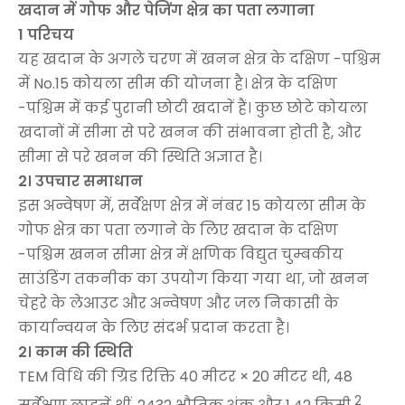
खदान में गोफ और पेजिंग क्षेत्र का पता लगाना
1
परिचय
यह खदान के अगले चरण में खनन क्षेत्र के दक्षिण -पश्चिम
में No.15 कोयला सीम की योजना है। क्षेत्र के दक्षिण
-पश्चिम में कई पुरानी छोटी खदानें हैं। कुछ छोटे कोयला
खदानों में सीमा से परे खनन की संभावना होती है, और
सीमा से परे खनन की स्थिति अज्ञात है।
2।
उपचार समाधान
इस अन्वेषण में, सर्वेक्षण क्षेत्र में नंबर 15 कोयला सीम के
गोफ क्षेत्र का पता लगाने के लिए खदान के दक्षिण
-पश्चिम खनन सीमा क्षेत्र में क्षणिक विद्युत चुम्बकीय
साउंडिंग तकनीक का उपयोग किया गया था, जो खनन
चेहरे के लेआउट और अन्वेषण और जल निकासी के
कार्यान्वयन के लिए संदर्भ प्रदान करता है।
2।
काम की स्थिति
TEM विधि की ग्रिड रिक्ति 40 मीटर × 20 मीटर थी, 48
2