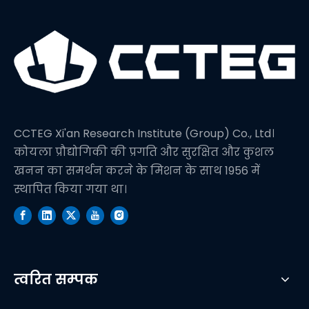
CCTEG Xi'an Research Institute (Group) Co., Ltd।
कोयला प्रौद्योगिकी की प्रगति और सुरक्षित और कुशल
खनन का समर्थन करने के मिशन के साथ 1956 में
स्थापित किया गया था।
त्वरित सम्पक