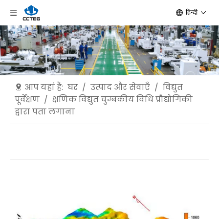
हिन्दी
आप यहां हैं:
घर
/
उत्पाद और सेवाएँ
/
विद्युत
पूर्वेक्षण
/
क्षणिक विद्युत चुम्बकीय विधि प्रौद्योगिकी
द्वारा पता लगाना