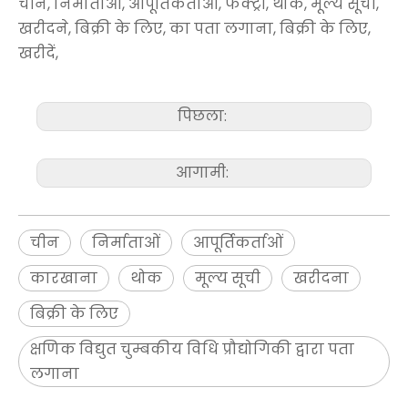
चीन, निर्माताओं, आपूर्तिकर्ताओं, फैक्ट्री, थोक, मूल्य सूची,
खरीदने, बिक्री के लिए, का पता लगाना, बिक्री के लिए,
खरीदें,
पिछला:
आगामी:
चीन
निर्माताओं
आपूर्तिकर्ताओं
कारखाना
थोक
मूल्य सूची
खरीदना
बिक्री के लिए
क्षणिक विद्युत चुम्बकीय विधि प्रौद्योगिकी द्वारा पता
लगाना