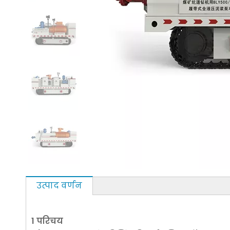
उत्पाद वर्णन
1 परिचय