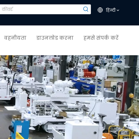
हिन्दी
वहनीयता
डाउनलोड करना
हमसे संपर्क करें