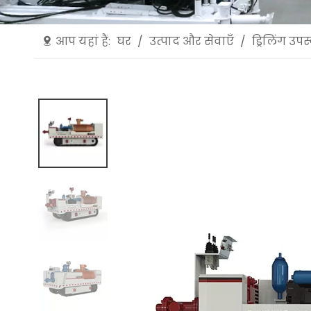
आप यहां हैं:
घर
/
उत्पाद और सेवाएँ
/
ड्रिलिंग उप