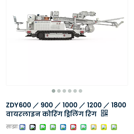
ZDY600 ／ 900 ／ 1000 ／ 1200 ／ 1800
वायरलाइन कोरिंग ड्रिलिंग रिग
साझा: