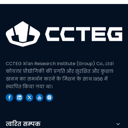
CCTEG Xi'an Research Institute (Group) Co., Ltd।
कोयला प्रौद्योगिकी की प्रगति और सुरक्षित और कुशल
खनन का समर्थन करने के मिशन के साथ 1956 में
स्थापित किया गया था।
त्वरित सम्पक