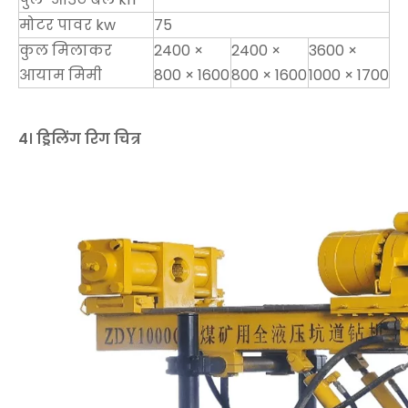
मोटर पावर kw
75
कुल मिलाकर
2400 ×
2400 ×
3600 ×
आयाम मिमी
800 × 1600
800 × 1600
1000 × 1700
4। ड्रिलिंग रिग चित्र