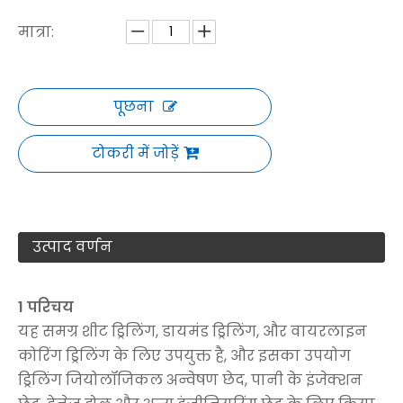
मात्रा:
पूछना
टोकरी में जोड़ें
उत्पाद वर्णन
1 परिचय
यह समग्र शीट ड्रिलिंग, डायमंड ड्रिलिंग, और वायरलाइन
कोरिंग ड्रिलिंग के लिए उपयुक्त है, और इसका उपयोग
ड्रिलिंग जियोलॉजिकल अन्वेषण छेद, पानी के इंजेक्शन