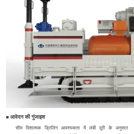
आवेदन की गुंजाइश
■
सीम दिशात्मक ड्रिलिंग आवश्यकता में लंबी दूरी के अनुसार