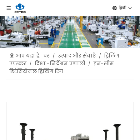
हिन्दी
आप यहां हैं:
घर
/
उत्पाद और सेवाएँ
/
ड्रिलिंग
उपस्कर
/
दिशा -निर्देशन प्रणाली
/
इन-सीम
डिरेसिटोनल ड्रिलिंग रिग