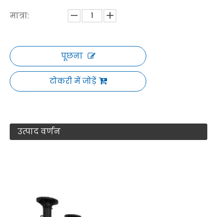
मात्रा:
पूछना
टोकरी में जोड़ें
उत्पाद वर्णन