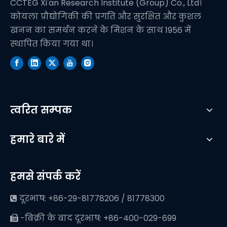
CCTEG Xi'an Research Institute (Group) Co., Ltd।
कोयला प्रौद्योगिकी की प्रगति और सुरक्षित और कुशल
खनन का समर्थन करने के मिशन के साथ 1956 में
स्थापित किया गया था।
त्वरित सम्पक
हमारे बारे में
हमसे संपर्क करें
दूरभाष: +86-29-81778206 / 81778300

-बिक्री के बाद दूरभाष: +86-400-029-699
