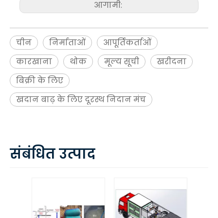
आगामी:
चीन
निर्माताओं
आपूर्तिकर्ताओं
कारखाना
थोक
मूल्य सूची
खरीदना
बिक्री के लिए
खदान बाढ़ के लिए दूरस्थ निदान मंच
संबंधित उत्पाद