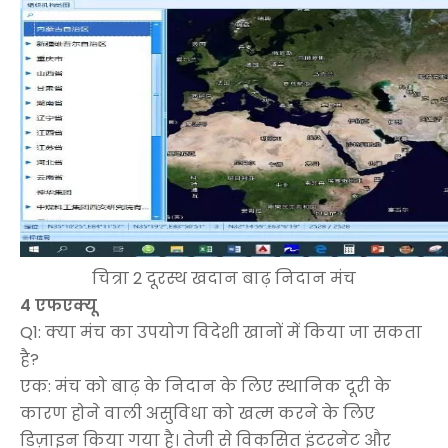
चित्रा 2 दूरस्थ खदान बाढ़ निदान मंच
4 एफएक्यू
Q1: क्या मंच का उपयोग विदेशी खानों में किया जा सकता
है?
एक: मंच को बाढ़ के निदान के लिए स्थानिक दूरी के
कारण होने वाली असुविधा को खत्म करने के लिए
डिज़ाइन किया गया है। तेजी से विकसित इंटरनेट और