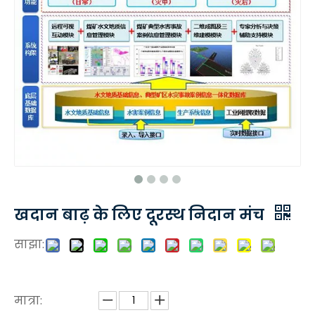
खदान बाढ़ के लिए दूरस्थ निदान मंच
साझा:
मात्रा: