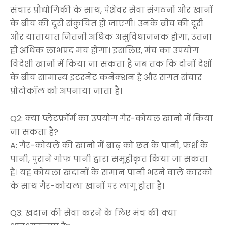
संचार प्रौद्योगिकी के साथ, पेशेवर सेवा संगठनों और खानों
के बीच की दूरी संकुचित हो जाएगी। उनके बीच की दूरी
और यातायात जितनी अधिक असुविधाजनक होगा, उतना
ही अधिक लाभप्रद मंच होगा। इसलिए, मंच का उपयोग
विदेशी खानों में किया जा सकता है जब तक कि दोनों देशों
के बीच सामान्य इंटरनेट कनेक्शन है और संगत संचार
प्रोटोकॉल को अपनाया जाता है।
Q2: क्या प्लेटफ़ॉर्म का उपयोग गैर-कोयल खानों में किया
जा सकता है?
A: गैर-कोयले की खानों में बाढ़ को छत के पानी, फर्श के
पानी, पुराने गोफ पानी द्वारा समूहीकृत किया जा सकता
है। यह कोयला खदानों के समान पानी भरने वाले कारकों
के साथ गैर-कोयला खानों पर लागू होता है।
Q3: खदान की सेवा करने के लिए मंच की क्या