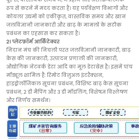
रूप से करने में मदद करता है। यह पर्यवेक्षण विभागों और
कोयला उद्यमों को एकीकृत, वास्तविक समय और खान
जलविज्ञानी जानकारी और बाढ़ के मामलों के सटीक
प्रबंधन का एहसास कर सकता है।
2। प्लेटफ़ॉर्म आर्किटेक्चर
निदान मंच की निचली परत जलविज्ञानी जानकारी, बाढ़
केस की जानकारी, उत्पादन प्रणाली की जानकारी,
औद्योगिक नेटवर्क डेटा आदि का मूल डेटाबेस है। इसमें पांच
मॉड्यूल शामिल हैं: रिमोट विज़ुअल इंटरैक्शन,
हाइड्रोलॉजिकल सूचना प्रबंधन, विशिष्ट बाढ़ केस सूचना
प्रबंधन, 2 डी मैपिंग और 3 डी मॉडलिंग, विशेषज्ञ विश्लेषण
और निर्णय समर्थन।