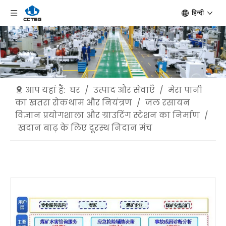
हिन्दी
आप यहां हैं:
घर
/
उत्पाद और सेवाएँ
/
मेरा पानी
का खतरा रोकथाम और नियंत्रण
/
जल रसायन
विज्ञान प्रयोगशाला और ग्राउटिंग स्टेशन का निर्माण
/
खदान बाढ़ के लिए दूरस्थ निदान मंच