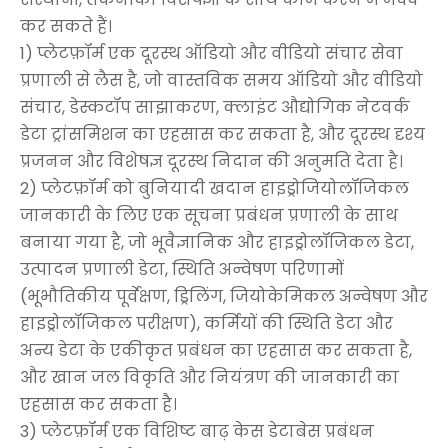
कर सकते हैं।
1) प्लेटफ़ॉर्म एक दूरस्थ ऑडियो और वीडियो संचार सेवा
प्रणाली से लैस है, जो वास्तविक समय ऑडियो और वीडियो
संचार, डेस्कटॉप साझाकरण, क्लाइंट औद्योगिक नेटवर्क
डेटा ट्रांसमिशन का एहसास कर सकता है, और दूरस्थ दृश्य
प्रजनन और विशेषज्ञ दूरस्थ निदान की अनुमति देता है।
2) प्लेटफ़ॉर्म को बुनियादी खदान हाइड्रोजियोलॉजिकल
जानकारी के लिए एक सूचना प्रबंधन प्रणाली के साथ
बनाया गया है, जो भूवैज्ञानिक और हाइड्रोलॉजिकल डेटा,
उत्पादन प्रणाली डेटा, स्थिति अन्वेषण परिणामों
(भूभौतिकीय पूर्वेक्षण, ड्रिलिंग, जियोकेमिकल अन्वेषण और
हाइड्रोलॉजिकल परीक्षण), कर्मियों की स्थिति डेटा और
अन्य डेटा के एकीकृत प्रबंधन का एहसास कर सकता है,
और खान जल विकृति और नियंत्रण की जानकारी का
एहसास कर सकता है।
3) प्लेटफ़ॉर्म एक विशिष्ट बाढ़ केस डेटाबेस प्रबंधन