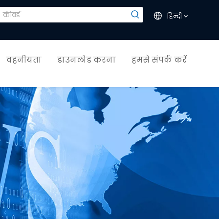
हिन्दी
वहनीयता
डाउनलोड करना
हमसे संपर्क करें