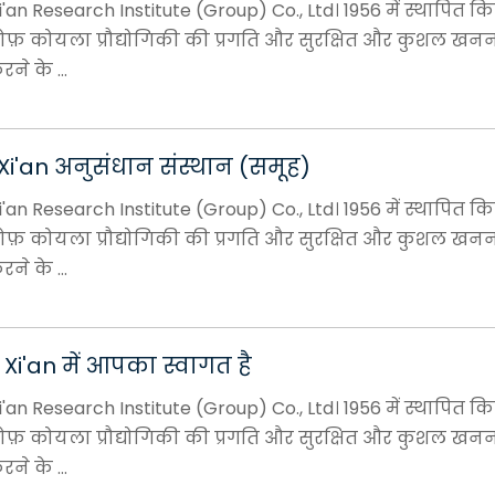
an Research Institute (Group) Co., Ltd। 1956 में स्थापित क
ोफ़ कोयला प्रौद्योगिकी की प्रगति और सुरक्षित और कुशल खन
ने के ...
i'an अनुसंधान संस्थान (समूह)
an Research Institute (Group) Co., Ltd। 1956 में स्थापित क
ोफ़ कोयला प्रौद्योगिकी की प्रगति और सुरक्षित और कुशल खन
ने के ...
i'an में आपका स्वागत है
an Research Institute (Group) Co., Ltd। 1956 में स्थापित क
ोफ़ कोयला प्रौद्योगिकी की प्रगति और सुरक्षित और कुशल खन
ने के ...