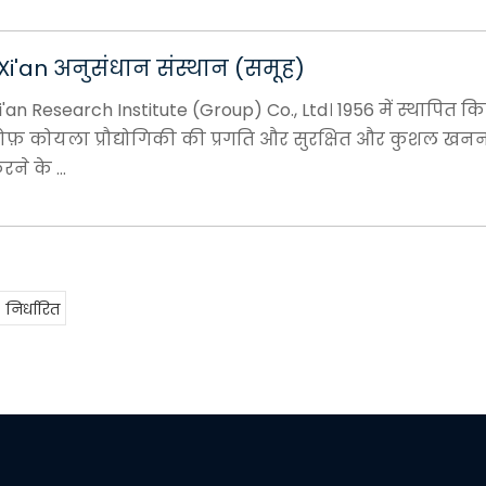
i'an अनुसंधान संस्थान (समूह)
an Research Institute (Group) Co., Ltd। 1956 में स्थापित क
ोफ़ कोयला प्रौद्योगिकी की प्रगति और सुरक्षित और कुशल खन
ने के ...
निर्धारित