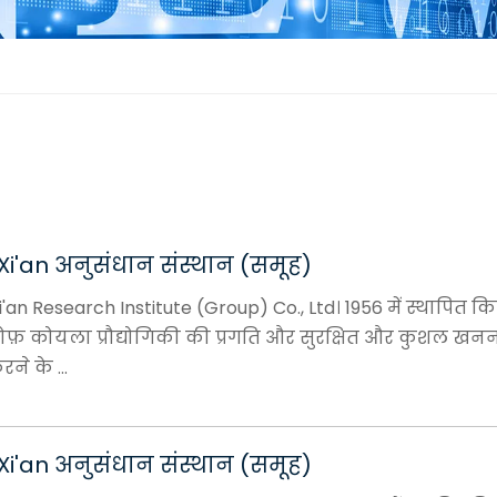
i'an अनुसंधान संस्थान (समूह)
an Research Institute (Group) Co., Ltd। 1956 में स्थापित क
ोफ़ कोयला प्रौद्योगिकी की प्रगति और सुरक्षित और कुशल खन
ने के ...
i'an अनुसंधान संस्थान (समूह)