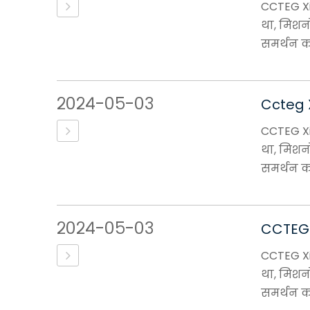
CCTEG Xi'
था, मिशन
समर्थन कर
२०२४-०५-०३
Ccteg X
CCTEG Xi'
था, मिशन
समर्थन कर
२०२४-०५-०३
CCTEG X
CCTEG Xi'
था, मिशन
समर्थन कर