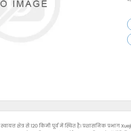
त्त क्षेत्र से 120 किमी पूर्व में स्थित है। प्रशासनिक प्रभाग