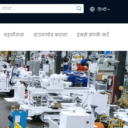
हिन्दी
वहनीयता
डाउनलोड करना
हमसे संपर्क करें