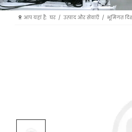
आप यहां हैं:
घर
/
उत्पाद और सेवाएँ
/
भूमिगत दिश