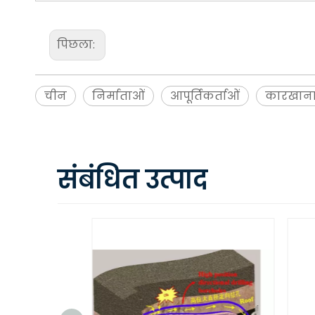
पिछला:
चीन
निर्माताओं
आपूर्तिकर्ताओं
कारखान
संबंधित उत्पाद