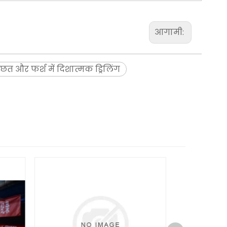
आगामी:
छत और फर्श में दिशात्मक ड्रिलिंग