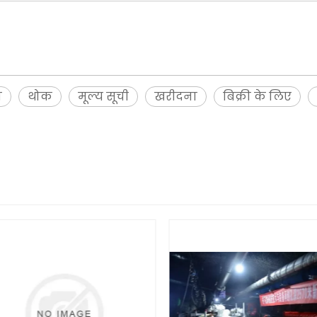
ा
थोक
मूल्य सूची
खरीदना
बिक्री के लिए