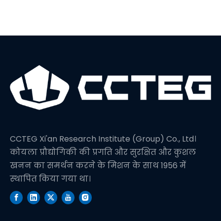
CCTEG Xi'an Research Institute (Group) Co., Ltd।
कोयला प्रौद्योगिकी की प्रगति और सुरक्षित और कुशल
खनन का समर्थन करने के मिशन के साथ 1956 में
स्थापित किया गया था।