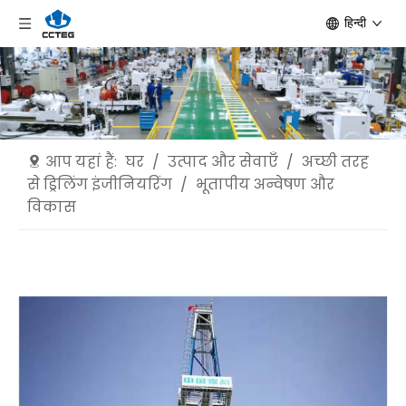
हिन्दी
आप यहां हैं:
घर
/
उत्पाद और सेवाएँ
/
अच्छी तरह
से ड्रिलिंग इंजीनियरिंग
/
भूतापीय अन्वेषण और
विकास