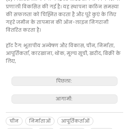
प्रणाली विकसित की गई है। यह स्थापना कठिन समस्या
की सफलता को चिह्नित करता है और पूरे कुएं के लिए
गहरे जमीन के तापमान की ऑन-लाइन निगरानी
वितरित करता है।
हॉट टैग: भूतापीय अन्वेषण और विकास, चीन, निर्माता,
आपूर्तिकर्ता, कारखाना, थोक, मूल्य सूची, खरीद, बिक्री के
लिए,
पिछला:
आगामी:
चीन
निर्माताओं
आपूर्तिकर्ताओं