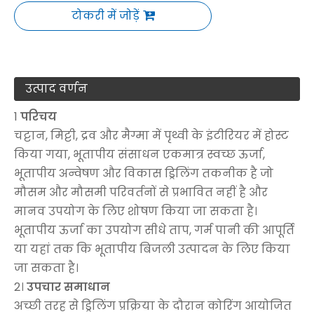
टोकरी में जोड़ें
उत्पाद वर्णन
1
परिचय
चट्टान, मिट्टी, द्रव और मैग्मा में पृथ्वी के इंटीरियर में होस्ट
किया गया, भूतापीय संसाधन एकमात्र स्वच्छ ऊर्जा,
भूतापीय अन्वेषण और विकास ड्रिलिंग तकनीक है जो
मौसम और मौसमी परिवर्तनों से प्रभावित नहीं है और
मानव उपयोग के लिए शोषण किया जा सकता है।
भूतापीय ऊर्जा का उपयोग सीधे ताप, गर्म पानी की आपूर्ति
या यहां तक ​​कि भूतापीय बिजली उत्पादन के लिए किया
जा सकता है।
2।
उपचार समाधान
अच्छी तरह से ड्रिलिंग प्रक्रिया के दौरान कोरिंग आयोजित