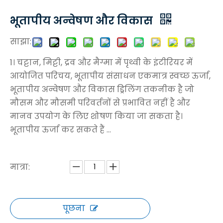
भूतापीय अन्वेषण और विकास
साझा:
1। चट्टान, मिट्टी, द्रव और मैग्मा में पृथ्वी के इंटीरियर में
आयोजित परिचय, भूतापीय संसाधन एकमात्र स्वच्छ ऊर्जा,
भूतापीय अन्वेषण और विकास ड्रिलिंग तकनीक है जो
मौसम और मौसमी परिवर्तनों से प्रभावित नहीं है और
मानव उपयोग के लिए शोषण किया जा सकता है।
भूतापीय ऊर्जा कर सकते हैं ...
मात्रा:
पूछना