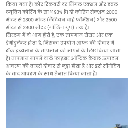
किया गया है। कोर रिकवरी दर सिंगल एक्शन और डबल
टयूबिंग कोरिंग के साथ 93% है। दो कोरिंग सेक्शन 2000
मीटर से 2300 मीटर (लैंटियन बाहे फॉर्मेशन) और 2500
मीटर से 2800 मीटर (गॉलिंग ग्रुप) तक हैं।
सिस्टम में दो भाग होते हैं, एक तापमान सेंसर और एक
डेमोडुलेटर होता है, जिसका उपयोग शाफ्ट की दीवार में
रॉक द्रव्यमान के तापमान को मापने के लिए किया जाता
है। तापमान मापने वाले फाइबर ऑप्टिक केबल उत्पादन
आवरण की बाहरी दीवार से जुड़ा होता है और इसे सीमेंटिंग
के बाद आवरण के साथ तैनात किया जाता है।