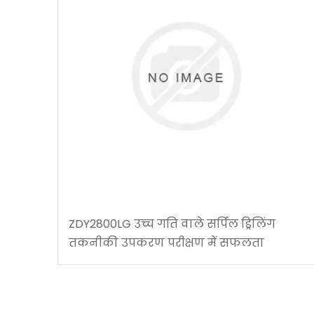
ZDY2800LG उच्च गति वाले सर्पिल ड्रिलिंग
तकनीकी उपकरण परीक्षण में सफलता