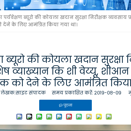
र्यवेक्षण ब्यूरो की कोयला खदान सुरक्षा निरीक्षक व्यवसाय प
 को देने के लिए आमंत्रित किया गया था।
 ब्यूरो की कोयला खदान सुरक्षा नि
व्याख्यान कि शी वेय्यू, शीआन रि
धक को देने के लिए आमंत्रित किय
ेखक:साइट संपादक समय प्रकाशित करें: २०१९-०८-०९ म
पूछना