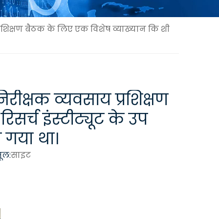
्रशिक्षण बैठक के लिए एक विशेष व्याख्यान कि शी
रीक्षक व्यवसाय प्रशिक्षण
सर्च इंस्टीट्यूट के उप
ा गया था।
ूल:
साइट