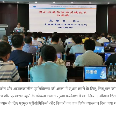
, प्रदर्शन और आपातकालीन प्रतिक्रिया की क्षमता में सुधार करने के लिए, सिचुआन क
और प्रशासन ब्यूरो के कोयला खदान सुरक्षा पर्यवेक्षण में भाग लिया। शीआन रिसर्च इं
े लिए प्रमुख प्रौद्योगिकियों और विचारों का एक विशेष व्याख्यान दिया गया 