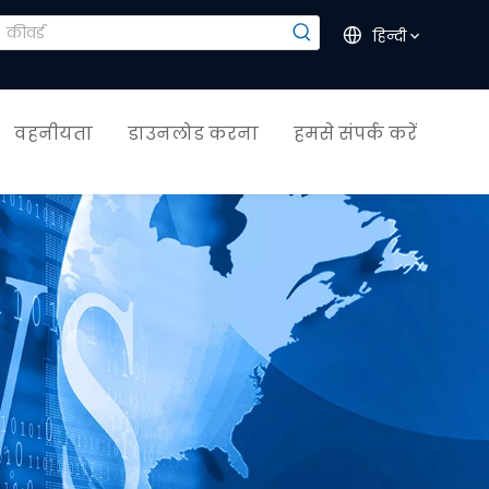
हिन्दी
वहनीयता
डाउनलोड करना
हमसे संपर्क करें