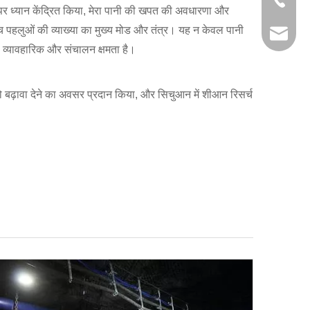
 पर ध्यान केंद्रित किया, मेरा पानी की खपत की अवधारणा और
ंच पहलुओं की व्याख्या का मुख्य मोड और तंत्र। यह न केवल पानी
+86-29
jingyi
, व्यावहारिक और संचालन क्षमता है।
xiaosh
को बढ़ावा देने का अवसर प्रदान किया, और सिचुआन में शीआन रिसर्च