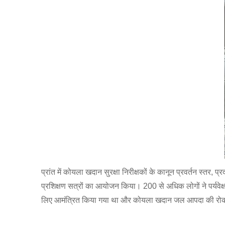
प्रांत में कोयला खदान सुरक्षा निरीक्षकों के कानून प्रवर्तन स्तर
प्रशिक्षण सत्रों का आयोजन किया। 200 से अधिक लोगों ने पर्यवेक्षण 
लिए आमंत्रित किया गया था और कोयला खदान जल आपदा की रोकथाम क