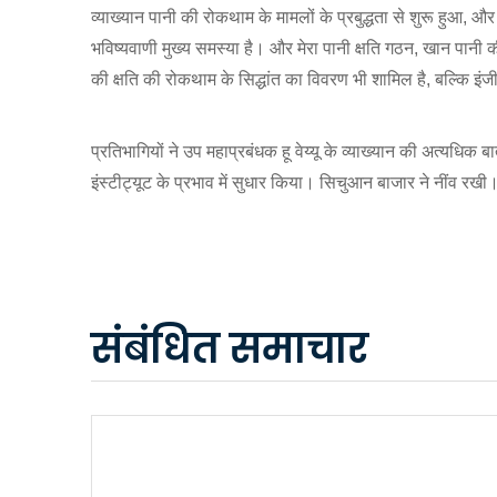
व्याख्यान पानी की रोकथाम के मामलों के प्रबुद्धता से शुरू हुआ
भविष्यवाणी मुख्य समस्या है। और मेरा पानी क्षति गठन, खान पानी
की क्षति की रोकथाम के सिद्धांत का विवरण भी शामिल है, बल्कि इ
प्रतिभागियों ने उप महाप्रबंधक हू वेय्यू के व्याख्यान की अत्य
इंस्टीट्यूट के प्रभाव में सुधार किया। सिचुआन बाजार ने नींव रखी
संबंधित समाचार