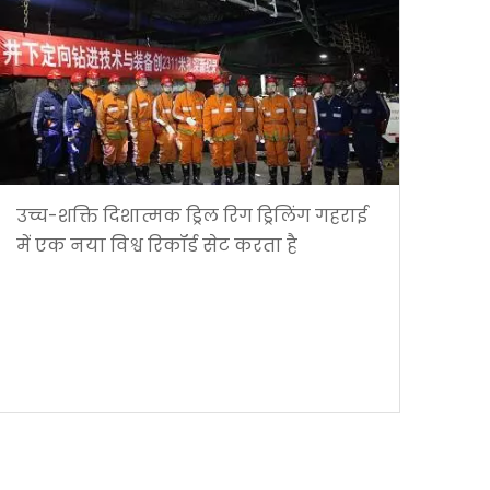
उच्च-शक्ति दिशात्मक ड्रिल रिग ड्रिलिंग गहराई
में एक नया विश्व रिकॉर्ड सेट करता है