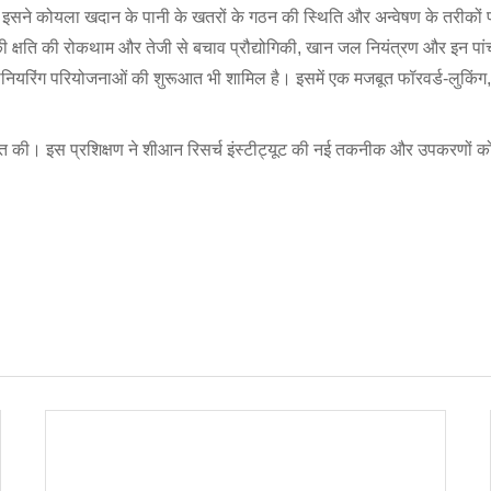
, और इसने कोयला खदान के पानी के खतरों के गठन की स्थिति और अन्वेषण के तरीकों
 की क्षति की रोकथाम और तेजी से बचाव प्रौद्योगिकी, खान जल नियंत्रण और इन पा
ंजीनियरिंग परियोजनाओं की शुरूआत भी शामिल है। इसमें एक मजबूत फॉरवर्ड-लुकिंग
धिक बात की। इस प्रशिक्षण ने शीआन रिसर्च इंस्टीट्यूट की नई तकनीक और उपकरणों 
।