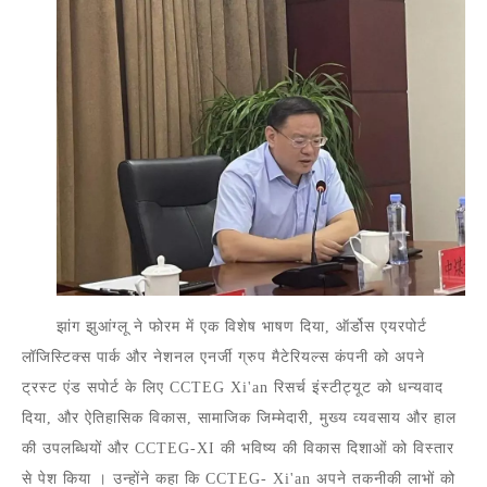
झांग झुआंग्लू ने फोरम में एक विशेष भाषण दिया, ऑर्डोस एयरपोर्ट
लॉजिस्टिक्स पार्क और नेशनल एनर्जी ग्रुप मैटेरियल्स कंपनी को अपने
ट्रस्ट एंड सपोर्ट के लिए
CCTEG Xi'an रिसर्च इंस्टीट्यूट को धन्यवाद
दिया, और ऐतिहासिक विकास, सामाजिक जिम्मेदारी, मुख्य व्यवसाय और हाल
की उपलब्धियों और
CCTEG-XI की
भविष्य
की
विकास दिशाओं को विस्तार
से पेश किया
। उन्होंने कहा कि
CCTEG-
Xi'an अपने तकनीकी लाभों को