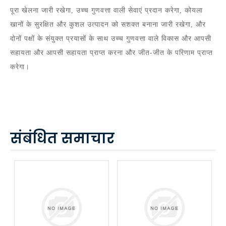
पूरा खेलना जारी रखेगा, उच्च गुणवत्ता वाली सेवाएं प्रदान करेगा, कोयला
खानों के सुरक्षित और कुशल उत्पादन को सशक्त बनाना जारी रखेगा, और
दोनों पक्षों के संयुक्त प्रयासों के साथ उच्च गुणवत्ता वाले विकास और आपसी
सहायता और आपसी सहायता प्राप्त करना और जीत-जीत के परिणाम प्राप्त
करेगा।
संबंधित समाचार