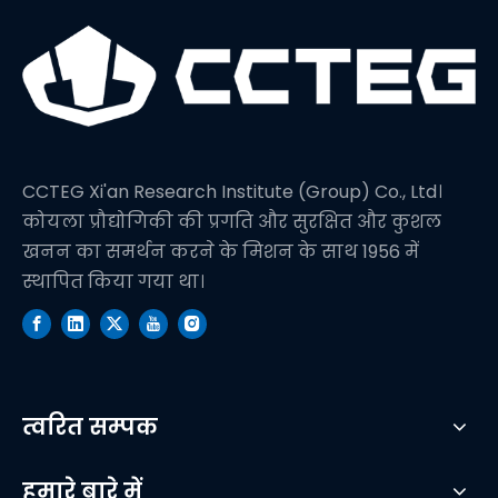
CCTEG Xi'an Research Institute (Group) Co., Ltd।
कोयला प्रौद्योगिकी की प्रगति और सुरक्षित और कुशल
खनन का समर्थन करने के मिशन के साथ 1956 में
स्थापित किया गया था।
त्वरित सम्पक
हमारे बारे में