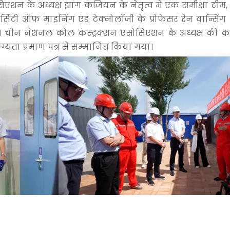
न के अध्यक्ष झांग कंजियन के नेतृत्व में एक समीक्षा टीम, 
यूनिवर्सिटी ऑफ माइनिंग एंड टेक्नोलॉजी के प्रोफेसर रेन वान
ी। चीन नेशनल कोल कंस्ट्रक्शन एसोसिएशन के अध्यक्ष की का
ोग्यता प्रमाण पत्र से सम्मानित किया गया।