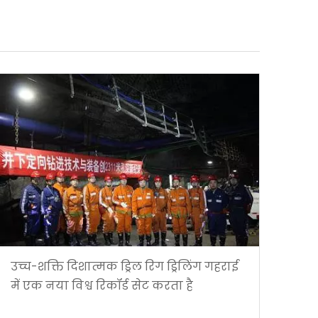
उच्च-शक्ति दिशात्मक ड्रिल रिग ड्रिलिंग गहराई
में एक नया विश्व रिकॉर्ड सेट करता है