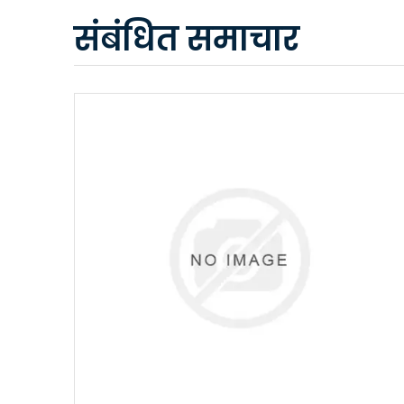
संबंधित समाचार