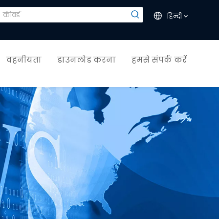
हिन्दी
वहनीयता
डाउनलोड करना
हमसे संपर्क करें