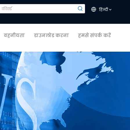
हिन्दी
वहनीयता
डाउनलोड करना
हमसे संपर्क करें