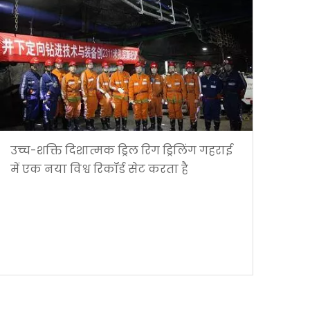
उच्च-शक्ति दिशात्मक ड्रिल रिग ड्रिलिंग गहराई
में एक नया विश्व रिकॉर्ड सेट करता है