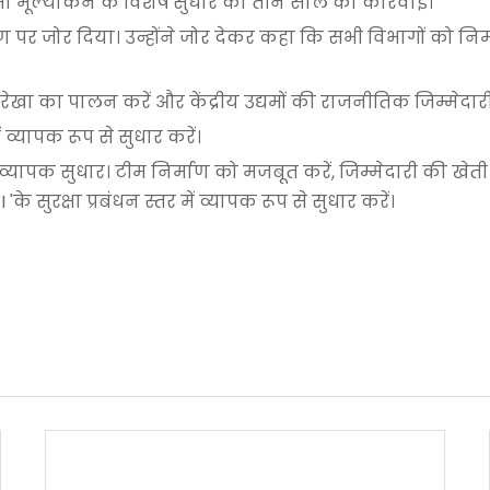
रक्षा मूल्यांकन के विशेष सुधार की तीन साल की कार्रवाई।
षण पर जोर दिया। उन्होंने जोर देकर कहा कि सभी विभागों को न
 रेखा का पालन करें और केंद्रीय उद्यमों की राजनीतिक जिम्मेदारी 
व्यापक रूप से सुधार करें।
ें व्यापक सुधार। टीम निर्माण को मजबूत करें, जिम्मेदारी की खेती 
 सुरक्षा प्रबंधन स्तर में व्यापक रूप से सुधार करें।