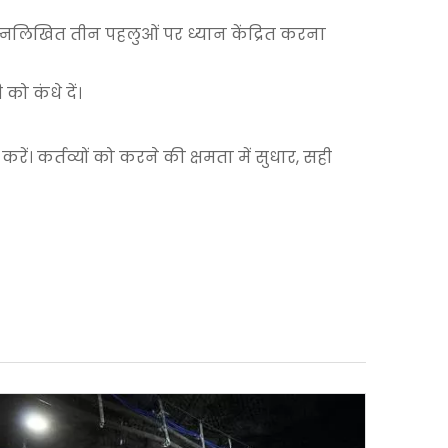
िम्नलिखित तीन पहलुओं पर ध्यान केंद्रित करना
को कंधे दें।
करें। कर्तव्यों को करने की क्षमता में सुधार, सही