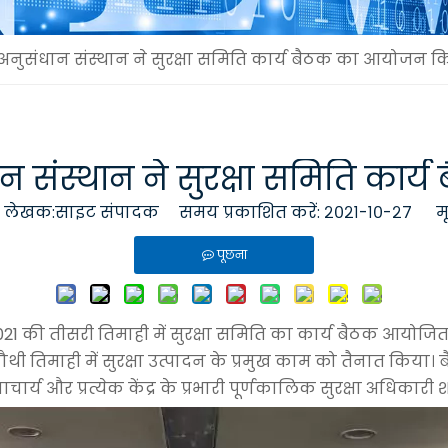
नुसंधान संस्थान ने सुरक्षा समिति कार्य बैठक का आयोजन क
 संस्थान ने सुरक्षा समिति का
ेखक:साइट संपादक समय प्रकाशित करें: २०२१-१०-२७ म
पूछना
021 की तीसरी तिमाही में सुरक्षा समिति का कार्य बैठक आयोजित की,
 तिमाही में सुरक्षा उत्पादन के प्रमुख काम को तैनात किया। 
धानाचार्य और प्रत्येक केंद्र के प्रभारी पूर्णकालिक सुरक्षा अधिकारी