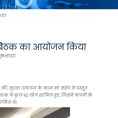
िया
र्य बैठक का आयोजन किया
ूल:
साइट
 सुरक्षा उत्पादन के काम को संक्षेप में प्रस्तुत
बैठक में कुल 92 लोग शामिल हुए, जिसमें कंपनी के
 शामिल थे।