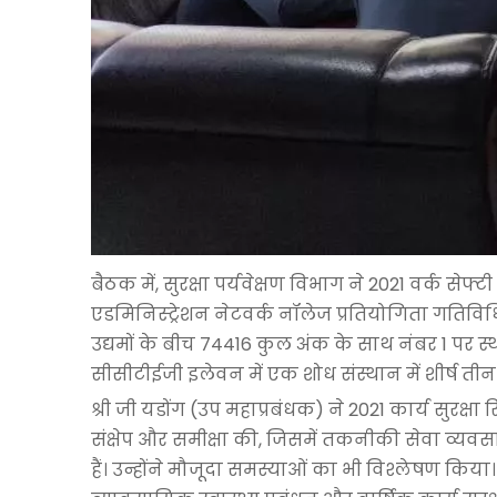
बैठक में, सुरक्षा पर्यवेक्षण विभाग ने 2021 वर्क 
एडमिनिस्ट्रेशन नेटवर्क नॉलेज प्रतियोगिता गतिविधि
उद्यमों के बीच 74416 कुल अंक के साथ नंबर 1 पर स्थान 
सीसीटीईजी इलेवन में एक शोध संस्थान में शीर्ष तीन
श्री जी यडोंग (उप महाप्रबंधक) ने 2021 कार्य सुरक्ष
संक्षेप और समीक्षा की, जिसमें तकनीकी सेवा व्यवसाय
हैं। उन्होंने मौजूदा समस्याओं का भी विश्लेषण किया। 