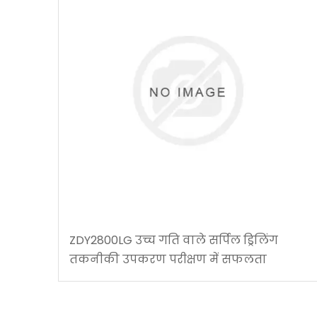
ZDY2800LG उच्च गति वाले सर्पिल ड्रिलिंग
तकनीकी उपकरण परीक्षण में सफलता