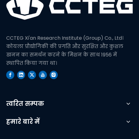
CCTEG Xi'an Research Institute (Group) Co., Ltd।
कोयला प्रौद्योगिकी की प्रगति और सुरक्षित और कुशल
खनन का समर्थन करने के मिशन के साथ 1956 में
स्थापित किया गया था।
त्वरित सम्पक
हमारे बारे में