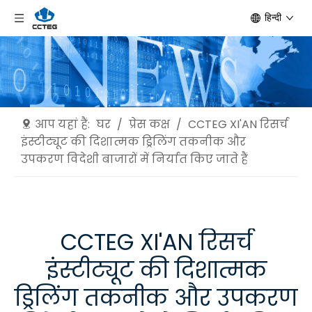
हिन्दी
आप यहां हैं:
घर
/
प्रेस कक्ष
/
CCTEG XI'AN रिसर्च
इंस्टीट्यूट की दिशात्मक ड्रिलिंग तकनीक और
उपकरण विदेशी बाजारों में निर्यात किए जाते हैं
CCTEG XI'AN रिसर्च
इंस्टीट्यूट की दिशात्मक
ड्रिलिंग तकनीक और उपकरण