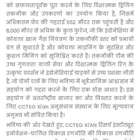
को सफलतापूर्वक पूरा करने के लिए दिशात्मक ड्रिलिंग
तकनीक और उपकरणों का उपयोग किया है, जिसमें
अधिकतम छेद की गहराई 552 मीटर तक पहुंचती है और
8,000 मीटर से अधिक के कुल फुटेज, जो कि इंडोनेशिया में
कोयला खान गैस नियंत्रण के तकनीकी स्तर को प्रभावी
ढंग से सुधारते हैं और कोयला माइनिंग के सुरक्षित और
कुशल मिनिंग को सुनिश्चित करते हैं। तकनीकी टीम की
उच्च गुणवत्ता वाली सेवा और दिशात्मक ड्रिलिंग रिग के
उत्कृष्ट प्रदर्शन ने इंडोनेशियाई ग्राहकों से उच्च प्रशंसा जीती
है, जो दोनों दलों के लिए भविष्य में भूवैज्ञानिक आश्वासन में
सहयोग को गहरा करने के लिए एक ठोस आधार है। इस
सहयोग ने अंतर्राष्ट्रीय बाजार का और विस्तार करने के
लिए CCTEG Xi'an अनुसंधान संस्थान के लिए मूल्यवान
अनुभव भी संचित किया है।
भविष्य की ओर देखते हुए, CCTEG XI'AN रिसर्च इंस्टीट्यूट
इनोवेशन-चालित विकास रणनीति की विकास रणनीति