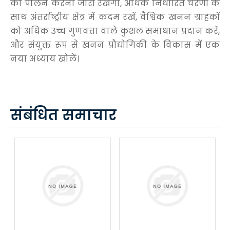
का पालन करना जारी रखेगा, अधिक निर्धारित चरणों के
साथ अंतर्राष्ट्रीय क्षेत्र में कदम रखें, वैश्विक खनन ग्राहकों
को अधिक उच्च गुणवत्ता वाले कुशल समाधान प्रदान करें,
और संयुक्त रूप से खनन प्रौद्योगिकी के विकास में एक
नया अध्याय खोलें।
संबंधित समाचार