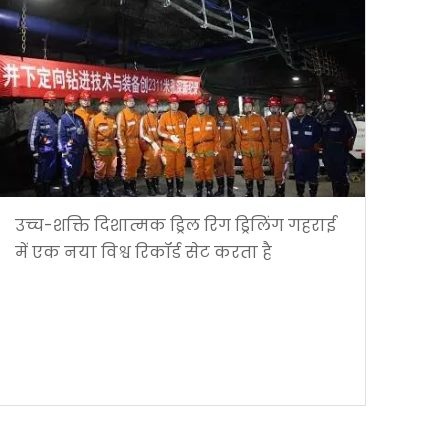
उच्च-शक्ति दिशात्मक ड्रिल रिग ड्रिलिंग गहराई
में एक नया विश्व रिकॉर्ड सेट करता है