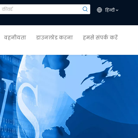
हिन्दी
वहनीयता
डाउनलोड करना
हमसे संपर्क करें