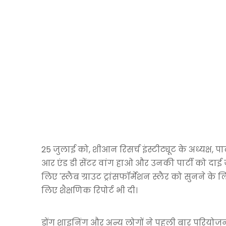
25 जुलाई को, शीआन रिसर्च इंस्टीट्यूट के अध्यक्ष, 
आर एंड डी सेंटर वांग हाओ और उनकी पार्टी को दाई ज़
लिए 'स्लैब ग्राउट ट्रांसफॉर्मेशन स्लैर को सुनने के 
लिए शैक्षणिक रिपोर्ट भी दी।
डोंग शाइनिंग और अन्य लोगों ने पहली बार परियोजना