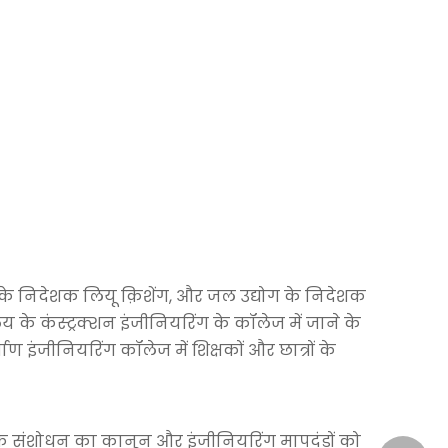
यूट के निदेशक लियू क़िशेंग, और जल उद्योग के निदेशक
य के कंस्ट्रक्शन इंजीनियरिंग के कॉलेज में जाने के
माण इंजीनियरिंग कॉलेज में शिक्षकों और छात्रों के
री के संशोधन का कानून और इंजीनियरिंग मापदंडों को