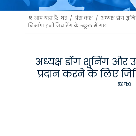
आप यहां हैं:
घर
/
प्रेस कक्ष
/
अध्यक्ष डोंग श
निर्माण इंजीनियरिंग के स्कूल में गए।
अध्यक्ष डोंग शुनिंग और
प्रदान करने के लिए जिलि
दृश्य:
0
ल