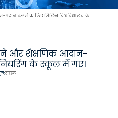
ान-प्रदान करने के लिए जिलिन विश्वविद्यालय के
 करने और शैक्षणिक आदान-
नियरिंग के स्कूल में गए।
ूल:
साइट