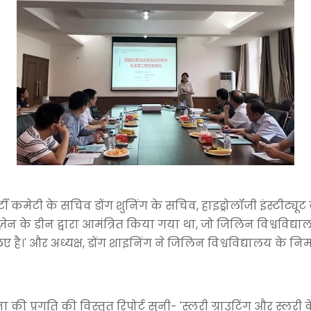
पार्टी कमेटी के सचिव डोंग शुनिंग के सचिव, हाइड्रोलॉजी इंस्टीट्
ेन के डीन द्वारा आमंत्रित किया गया था, जो जिलिन विश्वविद्याल
लिए है।' और अध्यक्ष, डोंग शाइनिंग ने जिलिन विश्वविद्यालय के निर्
 की प्रगति की विस्तृत रिपोर्ट सुनी- 'स्लरी ग्राउटिंग और स्ल