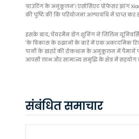
ग्राउटिंग के अनुकूलन'। एसोसिएट प्रोफेसर झांग Xiaoy
की पुष्टि की कि परियोजना अल्पावधि में प्राप्त कर
इसके बाद, चेयरमैन डोंग शुनिंग ने जिलिन यूनिवर्
'के विकास के रुझानों के बारे में एक अकादमिक रिपोर्
पानी के खतरे की रोकथाम के अनुकूलन में पैमाने प
आपसी लाभ और सामान्य समृद्धि के क्षेत्र में सहय
संबंधित समाचार