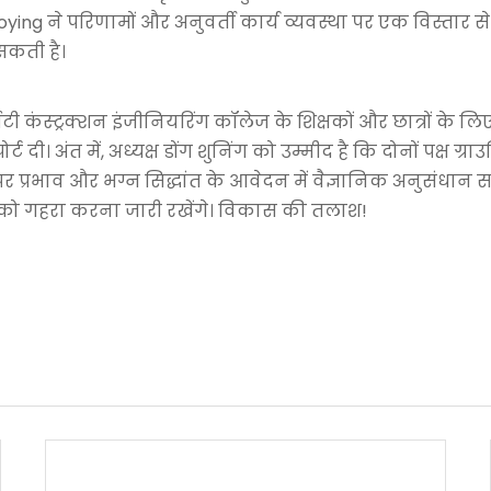
ing ने परिणामों और अनुवर्ती कार्य व्यवस्था पर एक विस्तार से र
 सकती है।
सिटी कंस्ट्रक्शन इंजीनियरिंग कॉलेज के शिक्षकों और छात्रों
ट दी। अंत में, अध्यक्ष डोंग शुनिंग को उम्मीद है कि दोनों पक्ष 
र प्रभाव और भग्न सिद्धांत के आवेदन में वैज्ञानिक अनुसंधान
ोग को गहरा करना जारी रखेंगे। विकास की तलाश!