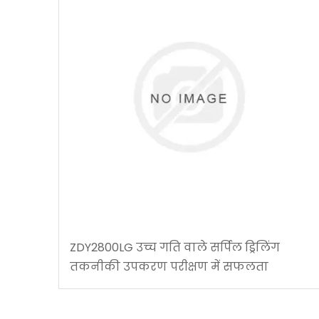
ZDY2800LG उच्च गति वाले सर्पिल ड्रिलिंग
तकनीकी उपकरण परीक्षण में सफलता