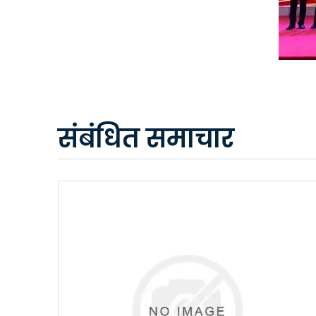
संबंधित समाचार