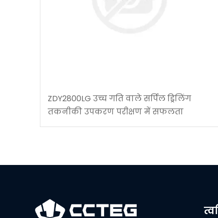
ZDY2800LG उच्च गति वाले सर्पिल ड्रिलिंग
तकनीकी उपकरण परीक्षण में सफलता
त्