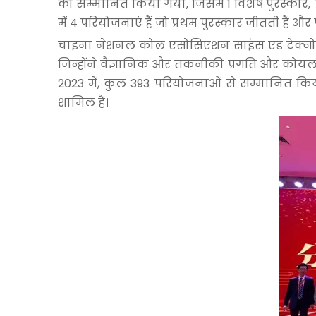
को सम्मानित किया गया, जिसमें 1 विशेष पुरस्कार, 7
में 4 परियोजनाएं हैं जो प्रथम पुरस्कार जीतती हैं और 
चाइना नेशनल कोल एसोसिएशन साइंस एंड टेक्नोलॉजी
जिन्होंने वैज्ञानिक और तकनीकी प्रगति और कोयला उद्
2023 में, कुल 393 परियोजनाओं से सम्मानित किया 
शामिल हैं।