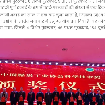
 प्रथम पुरस्कार, 8 सेकंड पुरस्कार, 5 तीसरा पुरस्कार और 1 नव
पहली पूर्ण इकाई के रूप में पहले पुरस्कारों की संख्या में एक रिकॉ
 अवार्ड को साल में एक बार चुना जाता है, जिसका उद्देश्य उ
योग के स्वतंत्र नवाचार में उत्कृष्ट योगदान दिया है। यह कोयल
गया, जिसमें 4 विशेष पुरस्कार, 46 प्रथम पुरस्कार, 184 दूस