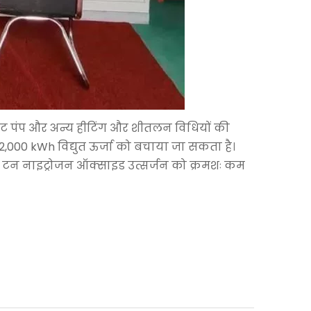
रोत हीट पंप और अन्य हीटिंग और शीतलन विधियों की
,000 kWh विद्युत ऊर्जा को बचाया जा सकता है।
 टन नाइट्रोजन ऑक्साइड उत्सर्जन को क्रमशः कम