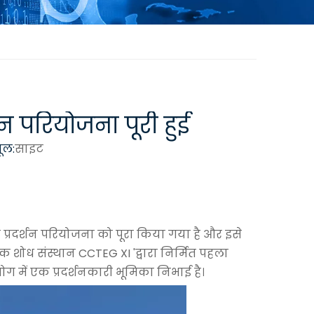
शन परियोजना पूरी हुई
ूल:
साइट
 पंप प्रदर्शन परियोजना को पूरा किया गया है और इसे
 एक शोध संस्थान CCTEG XI 'द्वारा निर्मित पहला
उपयोग में एक प्रदर्शनकारी भूमिका निभाई है।