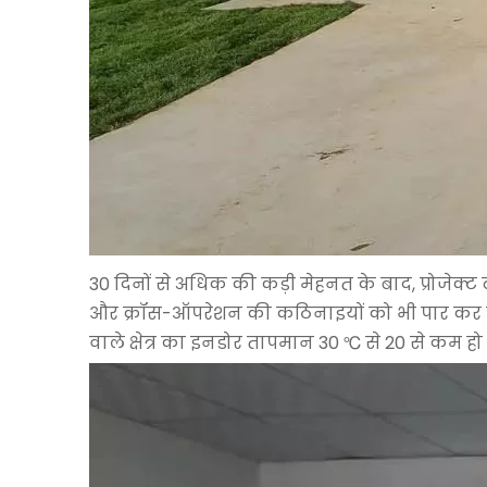
30 दिनों से अधिक की कड़ी मेहनत के बाद, प्रोजेक्
और क्रॉस-ऑपरेशन की कठिनाइयों को भी पार कर लि
वाले क्षेत्र का इनडोर तापमान 30 ℃ से 20 से कम हो 