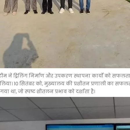
ट टीम ने ड्रिलिंग निर्माण और उपकरण स्थापना कार्यों को सफलता
या। 10 सितंबर को, मुख्यालय की प्रशीतन प्रणाली का सफलता
गया था, जो स्पष्ट शीतलन प्रभाव को दर्शाता है।