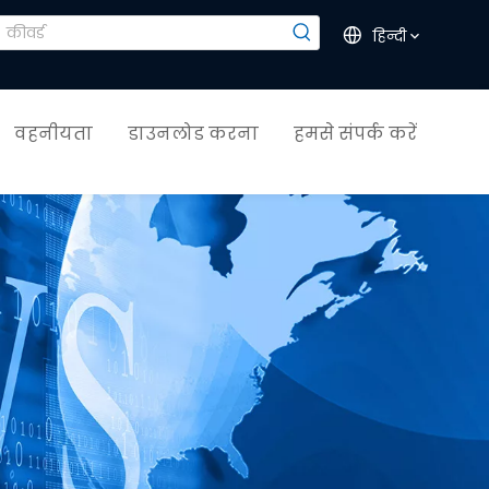
हिन्दी
वहनीयता
डाउनलोड करना
हमसे संपर्क करें