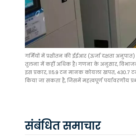
गर्मियों में प्रशीतन की ईईआर (ऊर्जा दक्षता अनुपात
तुलना में कहीं अधिक है। गणना के अनुसार, विभाजन
इस प्रकार, 115.9 टन मानक कोयला खपत, 430.7 ट
किया जा सकता है, जिसमें महत्वपूर्ण पर्यावरणीय प्
संबंधित समाचार