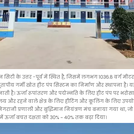
 सिटी के उत्तर -पूर्व में स्थित है, जिसमें लगभग 1036.8 वर्ग मी
भूतापीय गर्मी स्रोत हीट पंप सिस्टम का निर्माण और स्थापना ह
ाती है। ऊर्जा रूपांतरण और पदोन्नति के लिए हीट पंप पर भरो
य और रहने वाले क्षेत्र के लिए हीटिंग और कूलिंग के लिए उपय
गरानी प्रणाली और बुद्धिमान नियंत्रण मंच बनाया गया था, जो 
में ऊर्जा बचत दक्षता को 30% ~ 40% तक बढ़ा दिया।