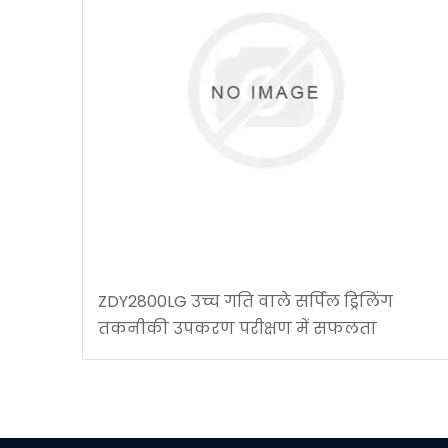
ZDY2800LG उच्च गति वाले सर्पिल ड्रिलिंग
तकनीकी उपकरण परीक्षण में सफलता