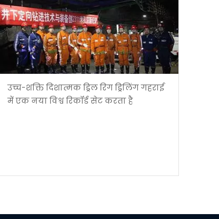
उच्च-शक्ति दिशात्मक ड्रिल रिग ड्रिलिंग गहराई
में एक नया विश्व रिकॉर्ड सेट करता है