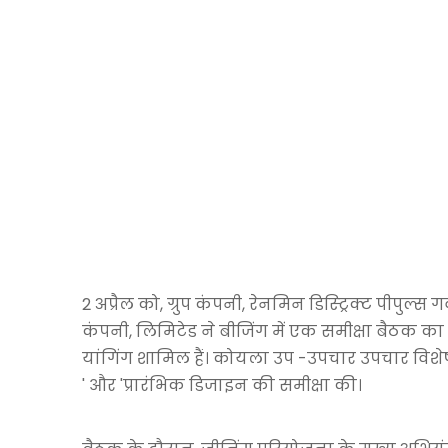
2 अप्रैल को, ग्रुप कंपनी, रेनमिन डिस्ट्रिक्ट पीपु
कंपनी, लिमिटेड ने बीजिंग में एक समीक्षा बैठक का
यांगिंग शामिल हैं। कोयला उप -उपचार उपचार विशेषज्ञों
' और 'प्रारंभिक डिजाइन की समीक्षा की।