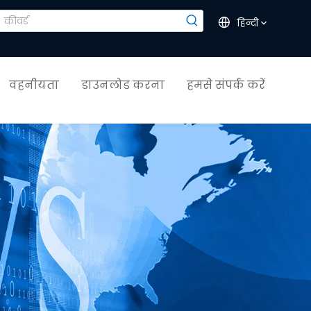
हिन्दी
वहनीयता
डाउनलोड करना
हमसे संपर्क करें