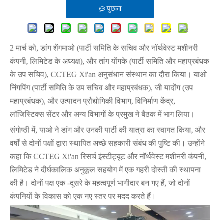
पूछना
2 मार्च को, डांग शेंगमाओ (पार्टी समिति के सचिव और नॉर्थवेस्ट मशीनरी
कंपनी, लिमिटेड के अध्यक्ष), और तांग योंगके (पार्टी समिति और महाप्रबंधक
के उप सचिव), CCTEG Xi'an अनुसंधान संस्थान का दौरा किया। याओ
निंगपिंग (पार्टी समिति के उप सचिव और महाप्रबंधक), जी यादोंग (उप
महाप्रबंधक), और उत्पादन प्रौद्योगिकी विभाग, विनिर्माण केंद्र,
लॉजिस्टिक्स सेंटर और अन्य विभागों के प्रमुख ने बैठक में भाग लिया।
संगोष्ठी में, याओ ने डांग और उनकी पार्टी की यात्रा का स्वागत किया, और
वर्षों से दोनों पक्षों द्वारा स्थापित अच्छे सहकारी संबंध की पुष्टि की। उन्होंने
कहा कि CCTEG Xi'an रिसर्च इंस्टीट्यूट और नॉर्थवेस्ट मशीनरी कंपनी,
लिमिटेड ने दीर्घकालिक अनुकूल सहयोग में एक गहरी दोस्ती की स्थापना
की है। दोनों पक्ष एक -दूसरे के महत्वपूर्ण भागीदार बन गए हैं, जो दोनों
कंपनियों के विकास को एक नए स्तर पर मदद करते हैं।