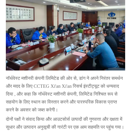
नॉर्थवेस्ट मशीनरी कंपनी लिमिटेड की ओर से, डांग ने अपने निरंतर समर्थन
और मदद के लिए CCTEG Xi'an
Xi'an रिसर्च इंस्टीट्यूट को धन्यवाद
दिया
, और कहा कि नॉर्थवेस्ट मशीनरी कंपनी, लिमिटेड निश्चित रूप से
सहयोग के लिए स्थान का विस्तार करने और पारस्परिक विकास प्राप्त
करने के अवसर को जब्त करेगी।
दोनों पक्षों ने संवाद किया और आउटसोर्स उत्पादों की गुणवत्ता और दक्षता में
सुधार और उत्पादन अनुसूची की गारंटी पर एक आम सहमति पर पहुंच गया।