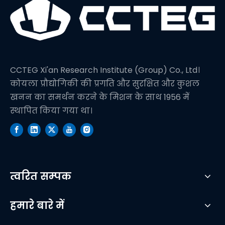
CCTEG Xi'an Research Institute (Group) Co., Ltd।
कोयला प्रौद्योगिकी की प्रगति और सुरक्षित और कुशल
खनन का समर्थन करने के मिशन के साथ 1956 में
स्थापित किया गया था।
त्वरित सम्पक
हमारे बारे में