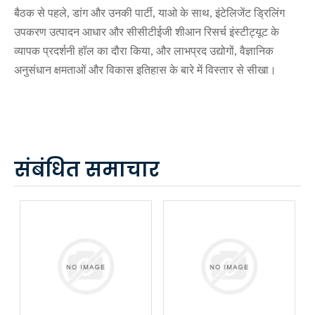
बैठक से पहले, डांग और उनकी पार्टी, याओ के साथ, इंटेलिजेंट ड्रिलिंग
उपकरण उत्पादन आधार और सीसीटीईजी शीआन रिसर्च इंस्टीट्यूट के
व्यापक प्रदर्शनी हॉल का दौरा किया, और लाभप्रद उद्योगों, वैज्ञानिक
अनुसंधान क्षमताओं और विकास इतिहास के बारे में विस्तार से सीखा।
संबंधित समाचार