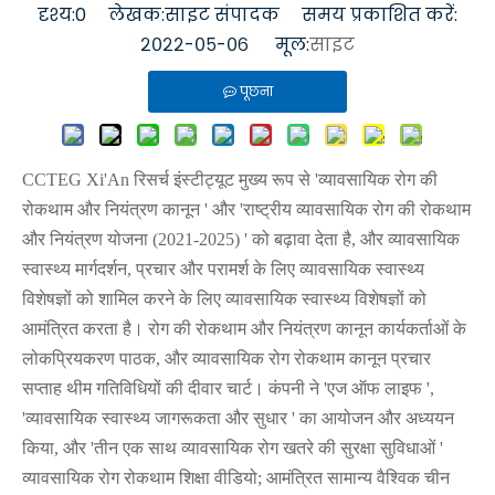
दृश्य:
0
लेखक:साइट संपादक समय प्रकाशित करें:
२०२२-०५-०६ मूल:
साइट
पूछना
CCTEG Xi'An रिसर्च इंस्टीट्यूट मुख्य रूप से 'व्यावसायिक रोग की
रोकथाम और नियंत्रण कानून ' और 'राष्ट्रीय व्यावसायिक रोग की रोकथाम
और नियंत्रण योजना (2021-2025) ' को बढ़ावा देता है, और व्यावसायिक
स्वास्थ्य मार्गदर्शन, प्रचार और परामर्श के लिए व्यावसायिक स्वास्थ्य
विशेषज्ञों को शामिल करने के लिए व्यावसायिक स्वास्थ्य विशेषज्ञों को
आमंत्रित करता है। रोग की रोकथाम और नियंत्रण कानून कार्यकर्ताओं के
लोकप्रियकरण पाठक, और व्यावसायिक रोग रोकथाम कानून प्रचार
सप्ताह थीम गतिविधियों की दीवार चार्ट। कंपनी ने 'एज ऑफ लाइफ ',
'व्यावसायिक स्वास्थ्य जागरूकता और सुधार ' का आयोजन और अध्ययन
किया, और 'तीन एक साथ व्यावसायिक रोग खतरे की सुरक्षा सुविधाओं '
व्यावसायिक रोग रोकथाम शिक्षा वीडियो; आमंत्रित सामान्य वैश्विक चीन