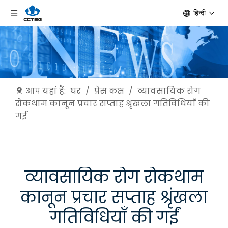
हिन्दी
आप यहां हैं:
घर
/
प्रेस कक्ष
/
व्यावसायिक रोग
रोकथाम कानून प्रचार सप्ताह श्रृंखला गतिविधियाँ की
गईं
व्यावसायिक रोग रोकथाम
कानून प्रचार सप्ताह श्रृंखला
गतिविधियाँ की गईं