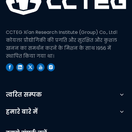
CCTEG Xi'an Research Institute (Group) Co., Ltd।
कोयला प्रौद्योगिकी की प्रगति और सुरक्षित और कुशल
खनन का समर्थन करने के मिशन के साथ 1956 में
स्थापित किया गया था।
त्वरित सम्पक
हमारे बारे में