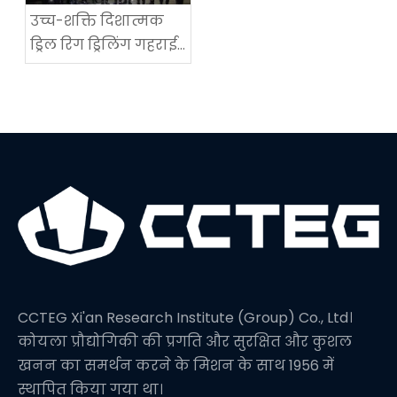
उच्च-शक्ति दिशात्मक
ड्रिल रिग ड्रिलिंग गहराई
में एक नया विश्व रिकॉर्ड
सेट करता है
CCTEG Xi'an Research Institute (Group) Co., Ltd।
कोयला प्रौद्योगिकी की प्रगति और सुरक्षित और कुशल
खनन का समर्थन करने के मिशन के साथ 1956 में
स्थापित किया गया था।