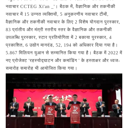
नवाचार CCTEG Xi'an _'। बैठक में, वैज्ञानिक और तकनीकी
नवाचार में 15 उन्नत व्यक्तियों, 5 अनुकरणीय नवाचार टीमों,
वैज्ञानिक और तकनीकी नवाचार के लिए 2 विशेष योगदान पुरस्कार,
83 प्रांतीय और मंत्री स्तरीय स्तर के वैज्ञानिक और तकनीकी
उपलब्धि पुरस्कार, स्टार प्रतियोगिता में 2 बकाया पुरस्कार, 4
प्रकाशित, 6 उद्योग मानदंड, 52, 194 को अधिकार दिया गया है।
5.867 मिलियन युआन से सम्मानित किया गया है। बैठक में 2022 में
नए प्रोजेक्ट 'रहस्योद्घाटन और कमांडिंग ' के हस्ताक्षर और ध्वज-
समारोह समारोह भी आयोजित किया गया।