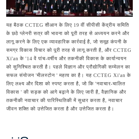
यह बैठक CCTEG शीआन के लिए 19 वीं सीपीसी केंद्रीय समिति
के छठे प्लेनरी सत्र की भावना को पूरी तरह से अध्ययन करने और
लागू करने के लिए एक व्यावहारिक कार्रवाई है, जो समूह कंपनी के
समग्र विकास विचार को पूरी तरह से लागू करती है, और CCTEG
Xi'an के '14 वें पांच-वर्षीय और तकनीकी विकास के कार्यान्वयन
को सुनिश्चित करती है। पहले विज्ञान और प्रौद्योगिकी सम्मेलन का
सफल संयोजन 'मीलस्टोन ' महत्व का है। यह CCTEG Xi'an के
लिए लक्ष्य और दिशा को स्पष्ट करता है, जो कि 'नवाचार-चालित
विकास ' की सड़क को आगे बढ़ाने के लिए जारी है, वैज्ञानिक और
तकनीकी नवाचार की पारिस्थितिकी में सुधार करता है, नवाचार
जीवन शक्ति को उत्तेजित करता है और उत्तेजित करता है।