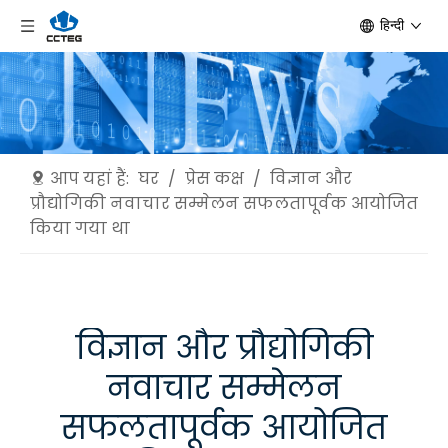
हिन्दी
आप यहां हैं:
घर
/
प्रेस कक्ष
/
विज्ञान और
प्रौद्योगिकी नवाचार सम्मेलन सफलतापूर्वक आयोजित
किया गया था
विज्ञान और प्रौद्योगिकी
नवाचार सम्मेलन
सफलतापूर्वक आयोजित