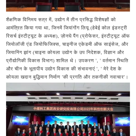
शैक्षणिक विनिमय सत्र में, उद्योग में तीन प्रसिद्ध विशेषज्ञों को
आमंत्रित किया गया था, जिनमें जियांगोंग लियू (हेबेई कोल इंडस्ट्री
रिसर्च इंस्टीट्यूट के अध्यक्ष), ज़ोनघे पैंग (प्रोफेसर, इंस्टीट्यूट ऑफ
जियोलॉजी एंड जियोफिजिक्स, चाइनीज एकेडमी ऑफ साइंसेज, और
जियानिंग झांग (चाइना कोयला उद्योग के उप निदेशक, विज्ञान और
प्रौद्योगिकी विकास विभाग) शामिल थे। उपकरण ', ' वर्तमान स्थिति
और चीन के भूतापीय उद्योग विकास की संभावनाएं ', ' मेरे देश के
कोयला खदान बुद्धिमान निर्माण 'की प्रगति और तकनीकी नवाचार'।