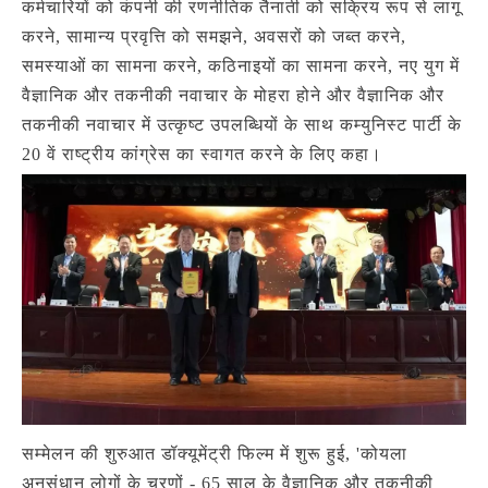
कर्मचारियों को कंपनी की रणनीतिक तैनाती को सक्रिय रूप से लागू
करने, सामान्य प्रवृत्ति को समझने, अवसरों को जब्त करने,
समस्याओं का सामना करने, कठिनाइयों का सामना करने, नए युग में
वैज्ञानिक और तकनीकी नवाचार के मोहरा होने और वैज्ञानिक और
तकनीकी नवाचार में उत्कृष्ट उपलब्धियों के साथ कम्युनिस्ट पार्टी के
20 वें राष्ट्रीय कांग्रेस का स्वागत करने के लिए कहा।
सम्मेलन की शुरुआत डॉक्यूमेंट्री फिल्म में शुरू हुई, 'कोयला
अनुसंधान लोगों के चरणों - 65 साल के वैज्ञानिक और तकनीकी