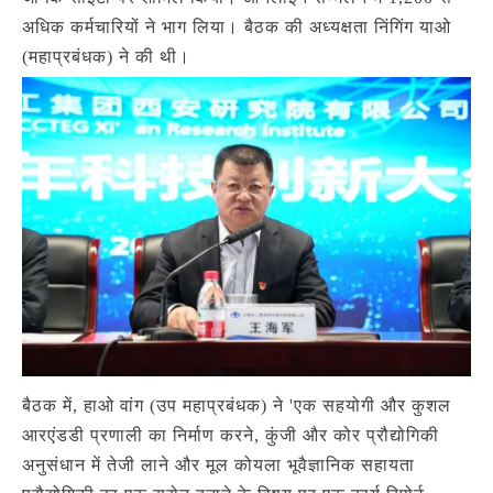
अधिक कर्मचारियों ने भाग लिया। बैठक की अध्यक्षता निंगिंग याओ
(महाप्रबंधक) ने की थी।
बैठक में, हाओ वांग (उप महाप्रबंधक) ने 'एक सहयोगी और कुशल
आरएंडडी प्रणाली का निर्माण करने, कुंजी और कोर प्रौद्योगिकी
अनुसंधान में तेजी लाने और मूल कोयला भूवैज्ञानिक सहायता