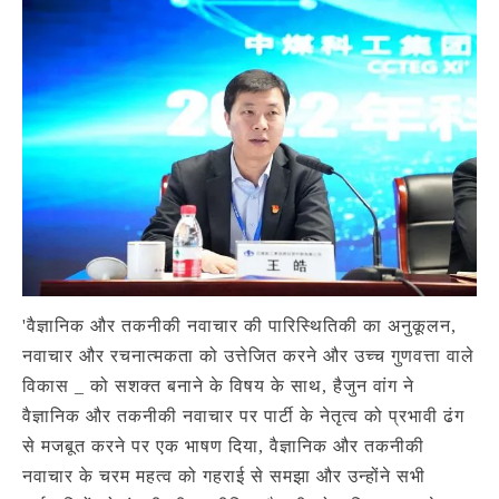
'वैज्ञानिक और तकनीकी नवाचार की पारिस्थितिकी का अनुकूलन,
नवाचार और रचनात्मकता को उत्तेजित करने और उच्च गुणवत्ता वाले
विकास _ को सशक्त बनाने के विषय के साथ, हैजुन वांग ने
वैज्ञानिक और तकनीकी नवाचार पर पार्टी के नेतृत्व को प्रभावी ढंग
से मजबूत करने पर एक भाषण दिया, वैज्ञानिक और तकनीकी
नवाचार के चरम महत्व को गहराई से समझा और उन्होंने सभी