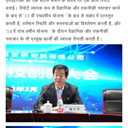
प्रौद्योगिकी का एक स्रोत बनाने के विषय पर एक कार्य रिपोर्ट
बनाई। रिपोर्ट व्यापक रूप से वैज्ञानिक और तकनीकी नवाचार कार्य
के बाद से '13 वीं पंचवर्षीय योजना ' के बाद से संक्षेप में प्रस्तुत
करती है, वर्तमान स्थिति और समस्याओं का विश्लेषण करती है, और
'14 वें पांच-वर्षीय योजना ' के दौरान वैज्ञानिक और तकनीकी
नवाचार के नौ प्रमुख कार्यों की व्यापक तैनाती करती है।