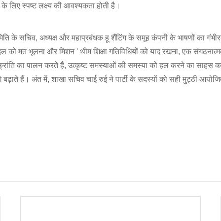
 के लिए स्पष्ट लक्ष्य की आवश्यकता होती है।
मिति के सचिव, अध्यक्ष और महाप्रबंधक हू शैंटिंग के समूह कंपनी के भाषणों का गंभीर
िल को मत भूलना और मिशन ' थीम शिक्षा गतिविधियों को याद रखना, एक संगठनात्
्म-क्रांति का पालन करते हैं, उत्कृष्ट समस्याओं की समस्या को हल करने का सा
 बढ़ाते हैं। अंत में, शाखा सचिव चाई रुई ने पार्टी के सदस्यों को सही मुट्ठी आयोजि