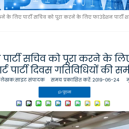
लने के लिए पार्टी सचिव को पूरा करने के लिए फाउंडेशन पार्टी शाख
ए पार्टी सचिव को पूरा करने के लि
 हार्ट पार्टी दिवस गतिविधियों की 
ेखक:साइट संपादक समय प्रकाशित करें: २०१९-०६-२४ म
पूछना