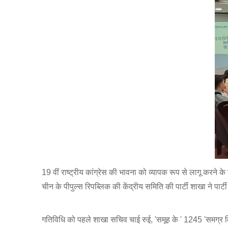
19 वीं राष्ट्रीय कांग्रेस की भावना को व्यापक रूप से लागू करने 
चीन के पीपुल्स रिपब्लिक की केंद्रीय समिति की पार्टी शाखा ने पा
गतिविधि को पहले शाखा सचिव चाई रुई, 'समूह के ' 1245 'समग्र वि