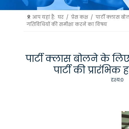
आप यहां हैं:
घर
/
प्रेस कक्ष
/
पार्टी क्लास बो
गतिविधियों की समीक्षा करने का विषय
पार्टी क्लास बोलने के लि
पार्टी की प्रारंभिक
दृश्य:
0
ल