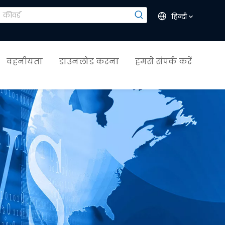
हिन्दी
वहनीयता
डाउनलोड करना
हमसे संपर्क करें