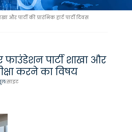
ा और पार्टी की प्रारंभिक हार्ट पार्टी दिवस
ए फाउंडेशन पार्टी शाखा और
समीक्षा करने का विषय
ूल:
साइट