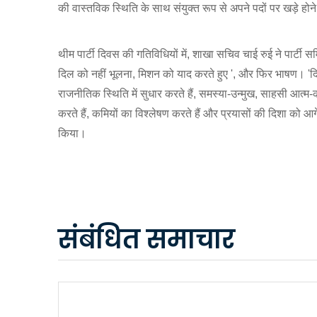
की वास्तविक स्थिति के साथ संयुक्त रूप से अपने पदों पर खड़े होने
थीम पार्टी दिवस की गतिविधियों में, शाखा सचिव चाई रुई ने पार्टी स
दिल को नहीं भूलना, मिशन को याद करते हुए ', और फिर भाषण। 'द
राजनीतिक स्थिति में सुधार करते हैं, समस्या-उन्मुख, साहसी आत
करते हैं, कमियों का विश्लेषण करते हैं और प्रयासों की दिशा को आगे
किया।
संबंधित समाचार