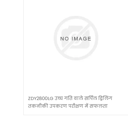
ZDY2800LG उच्च गति वाले सर्पिल ड्रिलिंग
तकनीकी उपकरण परीक्षण में सफलता