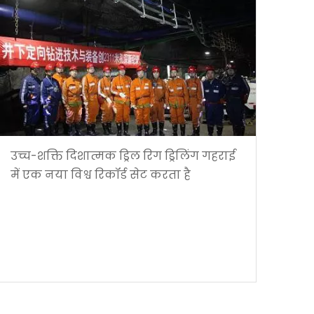
उच्च-शक्ति दिशात्मक ड्रिल रिग ड्रिलिंग गहराई
में एक नया विश्व रिकॉर्ड सेट करता है