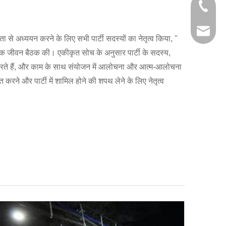
+86-29
+86-29
jingyi
ता से अध्ययन करने के लिए सभी पार्टी सदस्यों का नेतृत्व किया, ''
मक जीवन बैठक की। एकीकृत सोच के अनुसार पार्टी के सदस्य,
xiaosh
हस करते हैं, और काम के साथ संयोजन में आलोचना और आत्म-आलोचना
त करने और पार्टी में शामिल होने की शपथ लेने के लिए नेतृत्व