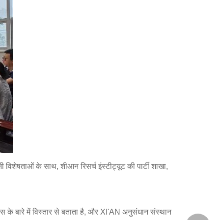
ी विशेषताओं के साथ, शीआन रिसर्च इंस्टीट्यूट की पार्टी शाखा,
के बारे में विस्तार से बताता है, और XI'AN अनुसंधान संस्थान