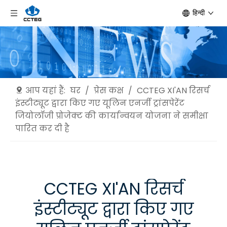
हिन्दी
आप यहां हैं:
घर
/
प्रेस कक्ष
/
CCTEG XI'AN रिसर्च
इंस्टीट्यूट द्वारा किए गए यूलिन एनर्जी ट्रांसपेरेंट
जियोलॉजी प्रोजेक्ट की कार्यान्वयन योजना ने समीक्षा
पारित कर दी है
CCTEG XI'AN रिसर्च
इंस्टीट्यूट द्वारा किए गए