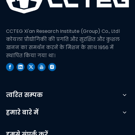
CCTEG Xi'an Research Institute (Group) Co., Ltd।
कोयला प्रौद्योगिकी की प्रगति और सुरक्षित और कुशल
खनन का समर्थन करने के मिशन के साथ 1956 में
स्थापित किया गया था।
त्वरित सम्पक
हमारे बारे में
हमसे संपर्क करें