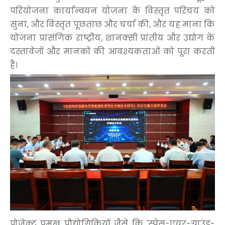
परियोजना कार्यान्वयन योजना के विस्तृत परिचय को
सुना, और विस्तृत पूछताछ और चर्चा की, और यह माना कि
योजना प्रासंगिक राष्ट्रीय, शानक्सी प्रांतीय और उद्योग के
दस्तावेजों और मानकों की आवश्यकताओं को पूरा करती
है।
प्रोजेक्ट प्रमुख प्रौद्योगिकियों जैसे कि 'स्पेस-एयर-ग्राउंड-