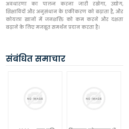
अवधारणा का पालन करना जारी रखेगा, उद्योग,
शिक्षाविदों और अनुसंधान के एकीकरण को बढ़ाता है, और
कोयला खानों में जनशक्ति को कम करने और दक्षता
बढ़ाने के लिए मजबूत समर्थन प्रदान करता है।
संबंधित समाचार