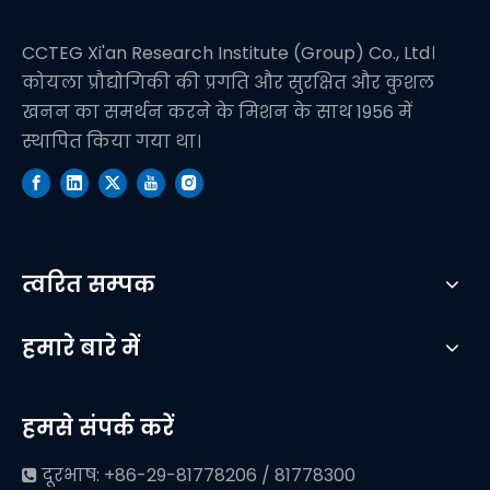
CCTEG Xi'an Research Institute (Group) Co., Ltd।
कोयला प्रौद्योगिकी की प्रगति और सुरक्षित और कुशल
खनन का समर्थन करने के मिशन के साथ 1956 में
स्थापित किया गया था।
त्वरित सम्पक
हमारे बारे में
हमसे संपर्क करें
दूरभाष: +86-29-81778206 / 81778300
