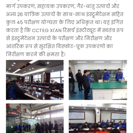
मार्ग उपकरण, सहायक उपकरण, गैर-धातु उत्पादों और
अन्य 26 यांत्रिक उत्पादों के साथ-साथ इंस्ट्रूमेंटेशन सहित
कुल 45 परीक्षण योग्यता के लिए अधिकृत था। यह इंगित
करता है कि CCTEG XI'AN रिसर्च इंस्टीट्यूट में स्वतंत्र रूप
से इंस्ट्रूमेंटेशन उत्पादों के परीक्षण और निरीक्षण और
आंतरिक रूप से सुरक्षित विस्फोट-प्रूफ उपकरणों का
निरीक्षण करने की क्षमता है।