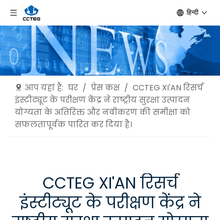
हिन्दी
आप यहां हैं:
घर
/
प्रेस कक्ष
/
CCTEG XI'AN रिसर्च
इंस्टीट्यूट के परीक्षण केंद्र ने राष्ट्रीय सुरक्षा उत्पादन
योग्यता के अतिरिक्त और नवीकरण की समीक्षा को
सफलतापूर्वक पारित कर दिया है।
CCTEG XI'AN रिसर्च
इंस्टीट्यूट के परीक्षण केंद्र ने