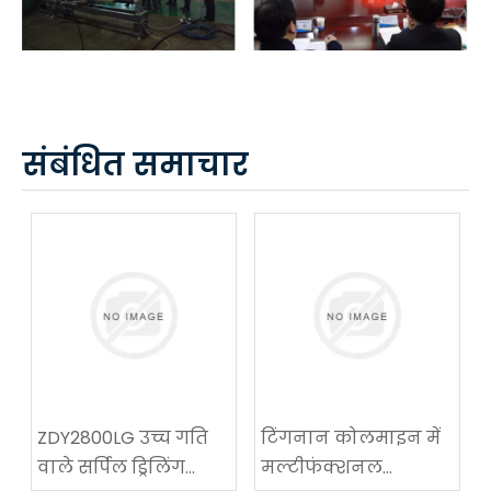
संबंधित समाचार
ZDY2800LG उच्च गति
टिंगनान कोलमाइन में
वाले सर्पिल ड्रिलिंग
मल्टीफंक्शनल