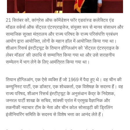
21 सितंबर को, कांग्रेस ऑफ कॉमेंडेशन फॉर एडवांस्ड कलेक्टिव एंड
मॉडल वर्कर्स ऑफ सेंट्रल एंटरप्राइजेज, संयुक्त रूप से मानव संसाधन और
सामाजिक सुरक्षा मंत्रालय और राज्य परिषद के राज्य परिसंपत्ति प्रबंधन
आयोग द्वारा आयोजित, लोगों के महान हॉल में आयोजित किया गया था।
शीआन रिसर्च इंस्टीट्यूट के तियान होंग्लिआंग को 'सेंट्रल एंटरप्राइज के
लेबर मॉडल' की उपाधि से सम्मानित किया गया था और उसे सराहनीय
सम्मेलन में भाग लेने के लिए आमंत्रित किया गया था।
तियान होंग्लिआंग, एक ऐसे व्यक्ति हैं जो 1969 में पैदा हुए थे। वह चीन की
कम्युनिस्ट पार्टी, एक डॉक्टर, एक शोधकर्ता, एक विशेषज्ञ के सदस्य हैं। वह
राज्य परिषद, शीआन रिसर्च इंस्टीट्यूट के अनुसंधान केंद्र के निदेशक,
जनरल पार्टी शाखा के सचिव, शांक्सी प्रांत में प्रमुख वैज्ञानिक और
तकनीकी नवाचार टीम के नेता और चीन कोल सोसाइटी की ड्रिलिंग
इंजीनियरिंग समिति के सदस्य से विशेष भत्ता का आनंद लेते हैं।