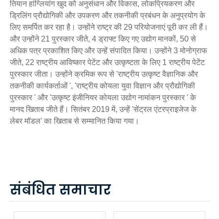
तियान हांग्लियांग
खुद को अनुसंधान और विकास, लोकप्रियकरण और
ड्रिलिंग प्रौद्योगिकी और उपकरण और तकनीकी प्रबंधन के अनुप्रयोग के
लिए समर्पित कर रहा है। उन्होंने राष्ट्र की 29 परियोजनाएं पूरी कर ली हैं।
और उन्होंने 21 पुरस्कार जीते, 4 ड्राफ्ट किए गए उद्योग मानकों, 50 से
अधिक पत्र प्रकाशित किए और उन्हें संपादित किया। उन्होंने 3 मोनोग्राफ
जीते, 22 राष्ट्रीय आविष्कार पेटेंट और उत्कृष्टता के लिए 1 राष्ट्रीय पेटेंट
पुरस्कार जीता। उन्होंने क्रमिक रूप से 'राष्ट्रीय उत्कृष्ट वैज्ञानिक और
तकनीकी कार्यकर्ताओं ', 'राष्ट्रीय कोयला युवा विज्ञान और प्रौद्योगिकी
पुरस्कार ' और 'उत्कृष्ट इंजीनियर कोयला उद्योग नामांकन पुरस्कार ' के
मानद खिताब जीते हैं। सितंबर 2019 में, उन्हें 'सेंट्रल एंटरप्राइजेज के
लेबर मॉडल' का खिताब से सम्मानित किया गया।
संबंधित समाचार