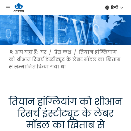
हिन्दी
आप यहां हैं:
घर
/
प्रेस कक्ष
/
तियान हांग्लियांग
को शीआन रिसर्च इंस्टीट्यूट के लेबर मॉडल का खिताब
से सम्मानित किया गया था
तियान हांग्लियांग को शीआन
रिसर्च इंस्टीट्यूट के लेबर
मॉडल का खिताब से