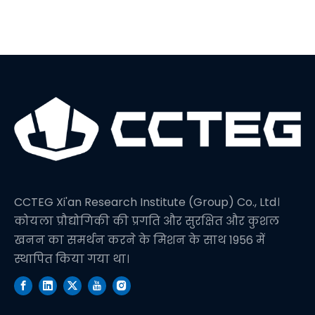
में एक नया विश्व रिकॉर्ड
सेट करता है
CCTEG Xi'an Research Institute (Group) Co., Ltd।
कोयला प्रौद्योगिकी की प्रगति और सुरक्षित और कुशल
खनन का समर्थन करने के मिशन के साथ 1956 में
स्थापित किया गया था।