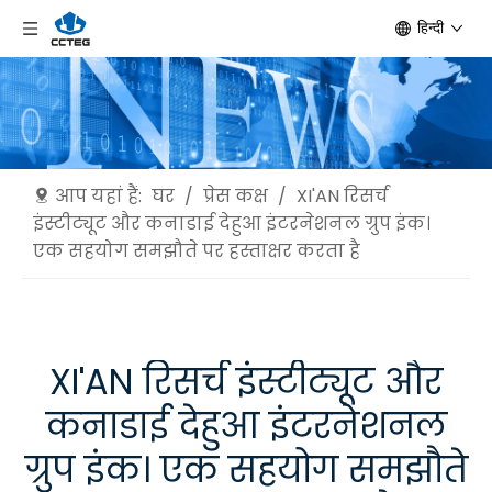
हिन्दी
आप यहां हैं:
घर
/
प्रेस कक्ष
/
XI'AN रिसर्च
इंस्टीट्यूट और कनाडाई देहुआ इंटरनेशनल ग्रुप इंक।
एक सहयोग समझौते पर हस्ताक्षर करता है
XI'AN रिसर्च इंस्टीट्यूट और
कनाडाई देहुआ इंटरनेशनल
ग्रुप इंक। एक सहयोग समझौते