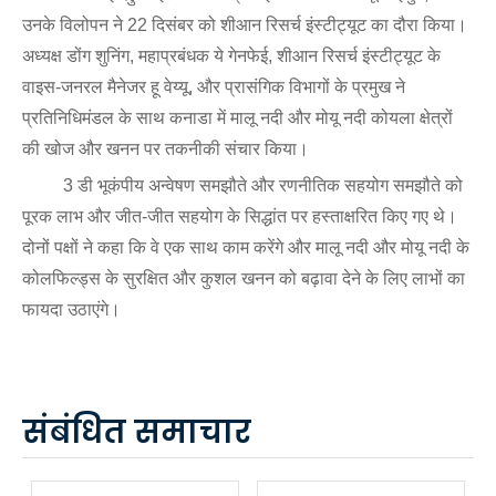
उनके विलोपन ने 22 दिसंबर को शीआन रिसर्च इंस्टीट्यूट का दौरा किया।
अध्यक्ष डोंग शुनिंग, महाप्रबंधक ये गेनफेई, शीआन रिसर्च इंस्टीट्यूट के
वाइस-जनरल मैनेजर हू वेय्यू, और प्रासंगिक विभागों के प्रमुख ने
प्रतिनिधिमंडल के साथ कनाडा में मालू नदी और मोयू नदी कोयला क्षेत्रों
की खोज और खनन पर तकनीकी संचार किया।
3 डी भूकंपीय अन्वेषण समझौते और रणनीतिक सहयोग समझौते को
पूरक लाभ और जीत-जीत सहयोग के सिद्धांत पर हस्ताक्षरित किए गए थे।
दोनों पक्षों ने कहा कि वे एक साथ काम करेंगे और मालू नदी और मोयू नदी के
कोलफिल्ड्स के सुरक्षित और कुशल खनन को बढ़ावा देने के लिए लाभों का
फायदा उठाएंगे।
संबंधित समाचार