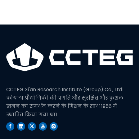
में एक नया विश्व रिकॉर्ड
सेट करता है
CCTEG Xi'an Research Institute (Group) Co., Ltd।
कोयला प्रौद्योगिकी की प्रगति और सुरक्षित और कुशल
खनन का समर्थन करने के मिशन के साथ 1956 में
स्थापित किया गया था।