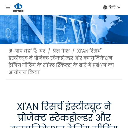
हिन्दी
आप यहां हैं:
घर
/
प्रेस कक्ष
/
XI'AN रिसर्च
इंस्टीट्यूट ने प्रोजेक्ट स्टेकहोल्डर और कम्युनिकेशन
ट्रेनिंग मीटिंग के सॉफ्ट स्किल्स के बारे में प्रबंधन का
आयोजन किया
XI'AN रिसर्च इंस्टीट्यूट ने
प्रोजेक्ट स्टेकहोल्डर और