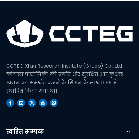
CCTEG Xi'an Research Institute (Group) Co., Ltd।
कोयला प्रौद्योगिकी की प्रगति और सुरक्षित और कुशल
खनन का समर्थन करने के मिशन के साथ 1956 में
स्थापित किया गया था।
त्वरित सम्पक