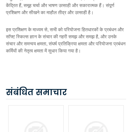
केंद्रित हैं, समूह चर्चा और भाषण उत्साही और सकारात्मक हैं। संपूर्ण
प्रशिक्षण और सीखने का माहौल तीव्र और उत्साही है।
इस प्रशिक्षण के माध्यम से, सभी को परियोजना हितधारकों के प्रबंधन और
सॉफ्ट स्किल्स ज्ञान के संचार की गहरी समझ और समझ है, और उनके
संचार और समन्वय क्षमता, संघर्ष प्रतिक्रिया क्षमता और परियोजना प्रबंधन
कर्मियों की नेतृत्व क्षमता में सुधार किया गया है।
संबंधित समाचार