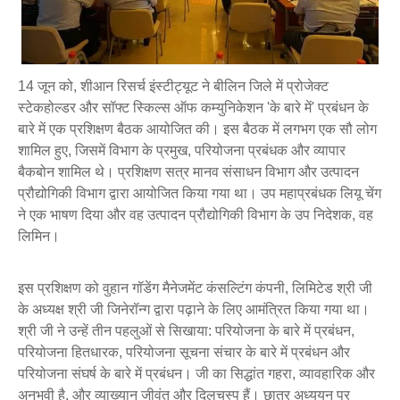
14 जून को, शीआन रिसर्च इंस्टीट्यूट ने बीलिन जिले में प्रोजेक्ट
स्टेकहोल्डर और सॉफ्ट स्किल्स ऑफ कम्युनिकेशन 'के बारे में' प्रबंधन के
बारे में एक प्रशिक्षण बैठक आयोजित की। इस बैठक में लगभग एक सौ लोग
शामिल हुए, जिसमें विभाग के प्रमुख, परियोजना प्रबंधक और व्यापार
बैकबोन शामिल थे। प्रशिक्षण सत्र मानव संसाधन विभाग और उत्पादन
प्रौद्योगिकी विभाग द्वारा आयोजित किया गया था। उप महाप्रबंधक लियू चेंग
ने एक भाषण दिया और वह उत्पादन प्रौद्योगिकी विभाग के उप निदेशक, वह
लिमिन।
इस प्रशिक्षण को वुहान गॉडेंग मैनेजमेंट कंसल्टिंग कंपनी, लिमिटेड श्री जी
के अध्यक्ष श्री जी जिनेरॉन्ग द्वारा पढ़ाने के लिए आमंत्रित किया गया था।
श्री जी ने उन्हें तीन पहलुओं से सिखाया: परियोजना के बारे में प्रबंधन,
परियोजना हितधारक, परियोजना सूचना संचार के बारे में प्रबंधन और
परियोजना संघर्ष के बारे में प्रबंधन। जी का सिद्धांत गहरा, व्यावहारिक और
अनुभवी है, और व्याख्यान जीवंत और दिलचस्प हैं। छात्र अध्ययन पर